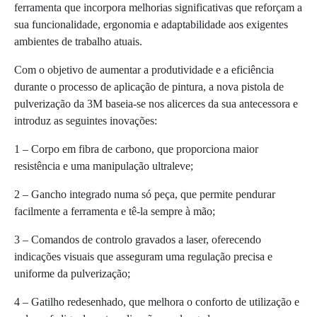
ferramenta que incorpora melhorias significativas que reforçam a
sua funcionalidade, ergonomia e adaptabilidade aos exigentes
ambientes de trabalho atuais.
Com o objetivo de aumentar a produtividade e a eficiência
durante o processo de aplicação de pintura, a nova pistola de
pulverização da 3M baseia-se nos alicerces da sua antecessora e
introduz as seguintes inovações:
1 – Corpo em fibra de carbono, que proporciona maior
resistência e uma manipulação ultraleve;
2 – Gancho integrado numa só peça, que permite pendurar
facilmente a ferramenta e tê-la sempre à mão;
3 – Comandos de controlo gravados a laser, oferecendo
indicações visuais que asseguram uma regulação precisa e
uniforme da pulverização;
4 – Gatilho redesenhado, que melhora o conforto de utilização e