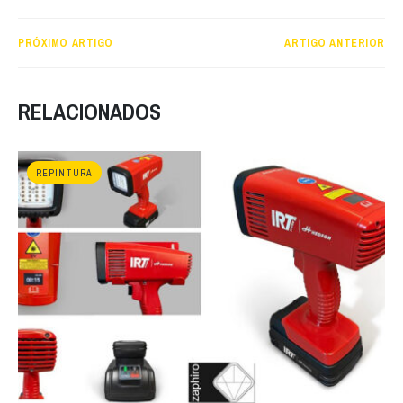
PRÓXIMO ARTIGO
ARTIGO ANTERIOR
RELACIONADOS
REPINTURA