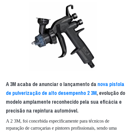
A 3M acaba de anunciar o lançamento da
nova pistola
de pulverização de alto desempenho 2 3M
, evolução do
modelo amplamente reconhecido pela sua eficácia e
precisão na repintura automóvel.
A 2 3M, foi concebida especificamente para técnicos de
reparação de carroçarias e pintores profissionais, sendo uma