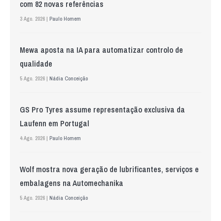
com 82 novas referências
3 Ago. 2026 |
Paulo Homem
Mewa aposta na IA para automatizar controlo de
qualidade
5 Ago. 2026 |
Nádia Conceição
GS Pro Tyres assume representação exclusiva da
Laufenn em Portugal
4 Ago. 2026 |
Paulo Homem
Wolf mostra nova geração de lubrificantes, serviços e
embalagens na Automechanika
5 Ago. 2026 |
Nádia Conceição