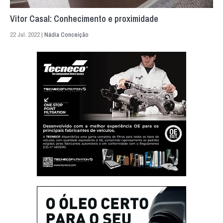
Vitor Casal: Conhecimento e proximidade
22 Jul. 2022 |
Nádia Conceição