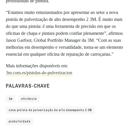
profissionais de pintura.
“Estamos muito entusiasmados por apresentar ao setor a nova
pistola de pulverização de alto desempenho 2 3M. É muito mais
do que uma pistola: é uma ferramenta de precisão em que os
oficinas de chapa e pintura podem confiar plenamente”, afirmou
Jason Garfoot, Global Portfolio Manager da 3M. “Com as suas
melhorias em desempenho e versatilidade, torna-se um elemento
essencial em qualquer oficina de reparação de carroçarias.”
Mais informações disponíveis em:
3m.com.es/pistolas-de-pulverizacion
PALAVRAS-CHAVE
3m
eficiência
nova pistola de pulverização de alto desempenho 2 3M
produtividade