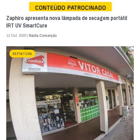
Zaphiro apresenta nova lâmpada de secagem portátil
IRT UV SmartCure
12 Out. 2020 |
Nádia Conceição
REPINTURA