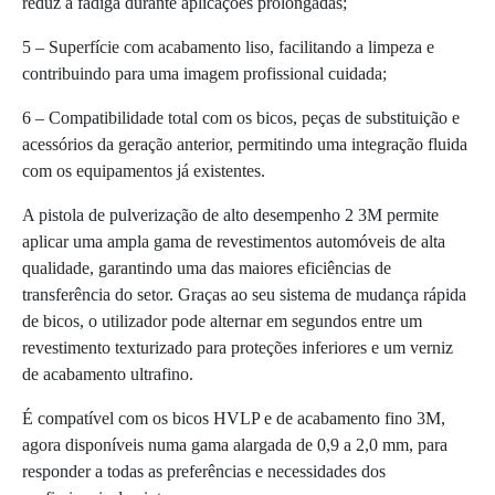
reduz a fadiga durante aplicações prolongadas;
5 – Superfície com acabamento liso, facilitando a limpeza e
contribuindo para uma imagem profissional cuidada;
6 – Compatibilidade total com os bicos, peças de substituição e
acessórios da geração anterior, permitindo uma integração fluida
com os equipamentos já existentes.
A pistola de pulverização de alto desempenho 2 3M permite
aplicar uma ampla gama de revestimentos automóveis de alta
qualidade, garantindo uma das maiores eficiências de
transferência do setor. Graças ao seu sistema de mudança rápida
de bicos, o utilizador pode alternar em segundos entre um
revestimento texturizado para proteções inferiores e um verniz
de acabamento ultrafino.
É compatível com os bicos HVLP e de acabamento fino 3M,
agora disponíveis numa gama alargada de 0,9 a 2,0 mm, para
responder a todas as preferências e necessidades dos