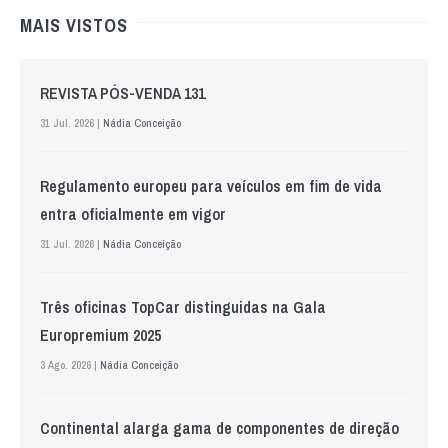
MAIS VISTOS
REVISTA PÓS-VENDA 131
31 Jul. 2026 |
Nádia Conceição
Regulamento europeu para veículos em fim de vida
entra oficialmente em vigor
31 Jul. 2026 |
Nádia Conceição
Três oficinas TopCar distinguidas na Gala
Europremium 2025
3 Ago. 2026 |
Nádia Conceição
Continental alarga gama de componentes de direção