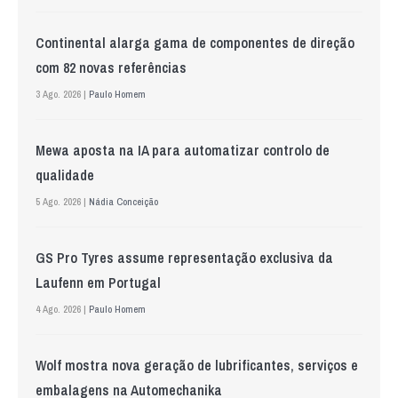
Continental alarga gama de componentes de direção
com 82 novas referências
3 Ago. 2026 |
Paulo Homem
Mewa aposta na IA para automatizar controlo de
qualidade
5 Ago. 2026 |
Nádia Conceição
GS Pro Tyres assume representação exclusiva da
Laufenn em Portugal
4 Ago. 2026 |
Paulo Homem
Wolf mostra nova geração de lubrificantes, serviços e
embalagens na Automechanika