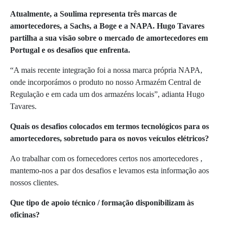
Atualmente, a Soulima representa três marcas de
amortecedores, a Sachs, a Boge e a NAPA. Hugo Tavares
partilha a sua visão sobre o mercado de amortecedores em
Portugal e os desafios que enfrenta.
“A mais recente integração foi a nossa marca própria NAPA,
onde incorporámos o produto no nosso Armazém Central de
Regulação e em cada um dos armazéns locais”, adianta Hugo
Tavares.
Quais os desafios colocados em termos tecnológicos para os
amortecedores, sobretudo para os novos veículos elétricos?
Ao trabalhar com os fornecedores certos nos amortecedores ,
mantemo-nos a par dos desafios e levamos esta informação aos
nossos clientes.
Que tipo de apoio técnico / formação disponibilizam às
oficinas?