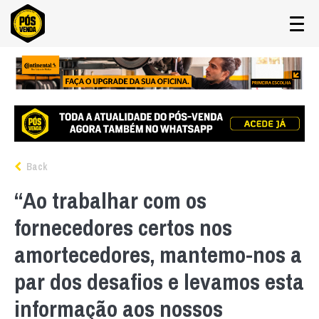
Back
“Ao trabalhar com os
fornecedores certos nos
amortecedores, mantemo-nos a
par dos desafios e levamos esta
informação aos nossos