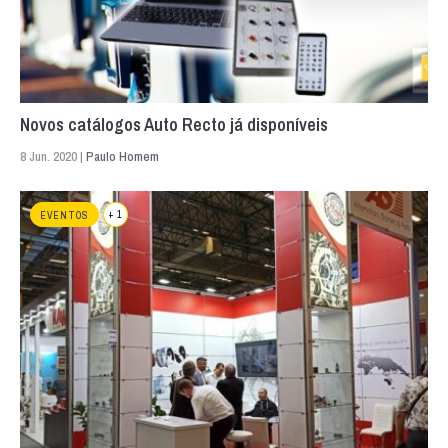
Novos catálogos Auto Recto já disponíveis
8 Jun. 2020 |
Paulo Homem
+ 1
EVENTOS