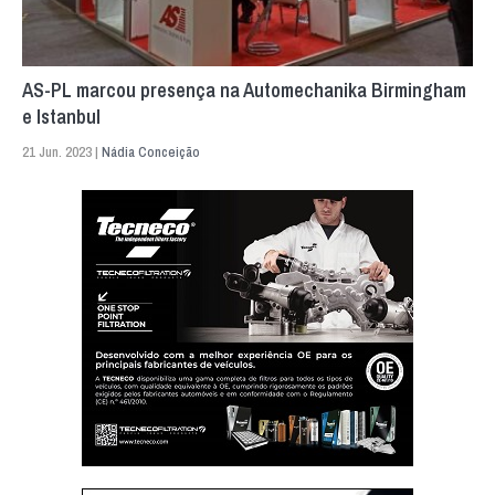
AS-PL marcou presença na Automechanika Birmingham
e Istanbul
21 Jun. 2023 |
Nádia Conceição