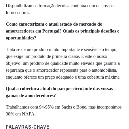
Disponibilizamos formação técnica contínua com os nossos
fornecedores.
Como caracterizam o atual estado do mercado de
amortecedores em Portugal? Quais os principais desafios e
oportunidades?
Trata-se de um produto muito importante e sensível ao tempo,
que exige um produto de primeira classe. É este o nosso
objetivo: um produto de qualidade muito elevada que garanta a
segurança que o amortecedor representa para o automobilista,
enquanto oferece um preço adequado e uma cobertura máxima.
Qual a cobertura atual do parque circulante das vossas
gamas de amortecedores?
Trabalhamos com 94-95% em Sachs e Boge, mas incorporámos
98% em NAPA.
PALAVRAS-CHAVE