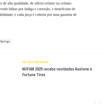
 de alta qualidade, de silício-crómio ou crómio-
evenir falhas por fadiga e corrosão, e beneficiam de
bilidade, e cada peça é coberta por uma garantia de
 Springs
ARTIGO ANTERIOR
NUFAM 2025 recebe novidades Austone e
Fortune Tires