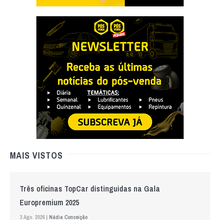
MAIS VISTOS
Três oficinas TopCar distinguidas na Gala
Europremium 2025
3 Ago. 2026 |
Nádia Conceição