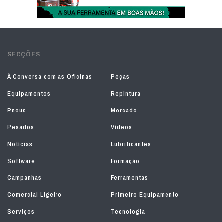
SECÇÕES
À Conversa com as Oficinas
Peças
Equipamentos
Repintura
Pneus
Mercado
Pesados
Vídeos
Notícias
Lubrificantes
Software
Formação
Campanhas
Ferramentas
Comercial Ligeiro
Primeiro Equipamento
Serviços
Tecnologia