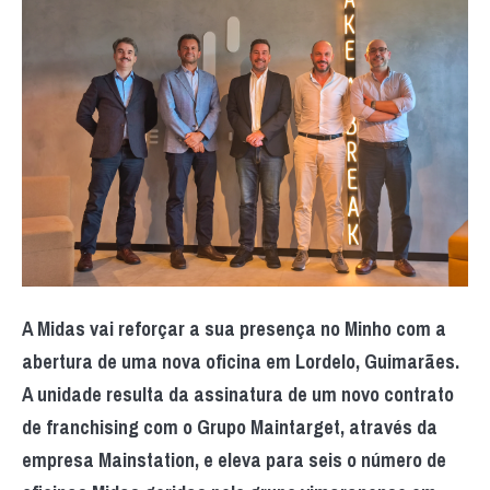
A Midas vai reforçar a sua presença no Minho com a
abertura de uma nova oficina em Lordelo, Guimarães.
A unidade resulta da assinatura de um novo contrato
de franchising com o Grupo Maintarget, através da
empresa Mainstation, e eleva para seis o número de