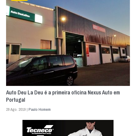
Auto Deu La Deu é a primeira oficina Nexus Auto em
Portugal
29 Ago. 2019 |
Paulo Homem