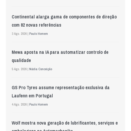
Continental alarga gama de componentes de direção
com 82 novas referências
3 Ago. 2026 |
Paulo Homem
Mewa aposta na IA para automatizar controlo de
qualidade
5 Ago. 2026 |
Nádia Conceição
GS Pro Tyres assume representação exclusiva da
Laufenn em Portugal
4 Ago. 2026 |
Paulo Homem
Wolf mostra nova geração de lubrificantes, serviços e