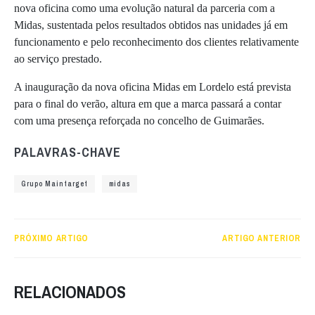
nova oficina como uma evolução natural da parceria com a
Midas, sustentada pelos resultados obtidos nas unidades já em
funcionamento e pelo reconhecimento dos clientes relativamente
ao serviço prestado.
A inauguração da nova oficina Midas em Lordelo está prevista
para o final do verão, altura em que a marca passará a contar
com uma presença reforçada no concelho de Guimarães.
PALAVRAS-CHAVE
Grupo Maintarget
midas
PRÓXIMO ARTIGO
ARTIGO ANTERIOR
RELACIONADOS