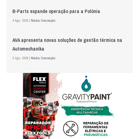
B-Parts expande operação para a Polónia
4 Ago. 2026 |
Nádia Conceição
AVA apresenta novas soluções de gestão térmica na
Automechanika
5 Ago. 2026 |
Nádia Conceição