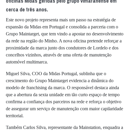
oficinas Midas geridas pelo grupo vimaranense em
cerca de três anos.
Este novo projeto representa mais um passo na estratégia de
expansão da Midas em Portugal e consolida a parceria com o
Grupo Maintarget, que tem vindo a apostar no desenvolvimento
da rede na região do Minho. A nova oficina pretende reforçar a
proximidade da marca junto dos condutores de Lordelo e dos
concelhos vizinhos, através de uma oferta de manutenção
automóvel multimarca.
Miguel Silva, COO da Midas Portugal, sublinha que o
crescimento do Grupo Maintarget evidencia a dinâmica do
modelo de franchising da marca. O responsável destaca ainda
que a abertura da sexta unidade em tão curto espaço de tempo
confirma a confiança dos parceiros na rede e reforça o objetivo
de assegurar um serviço de manutenção com maior capilaridade
territorial.
Também Carlos Silva, representante da Mainstation, enquadra a