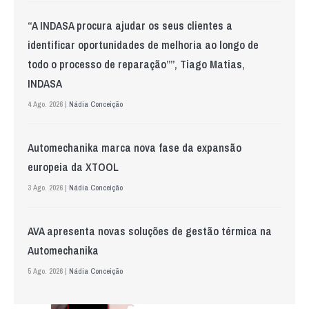
“A INDASA procura ajudar os seus clientes a
identificar oportunidades de melhoria ao longo de
todo o processo de reparação””, Tiago Matias,
INDASA
4 Ago. 2026 |
Nádia Conceição
Automechanika marca nova fase da expansão
europeia da XTOOL
3 Ago. 2026 |
Nádia Conceição
AVA apresenta novas soluções de gestão térmica na
Automechanika
5 Ago. 2026 |
Nádia Conceição