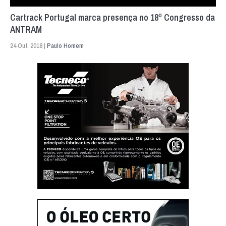
Cartrack Portugal marca presença no 18º Congresso da
ANTRAM
24 Out. 2018 |
Paulo Homem