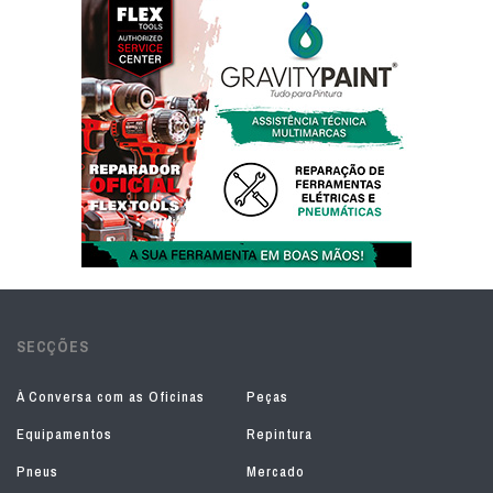
SECÇÕES
À Conversa com as Oficinas
Peças
Equipamentos
Repintura
Pneus
Mercado