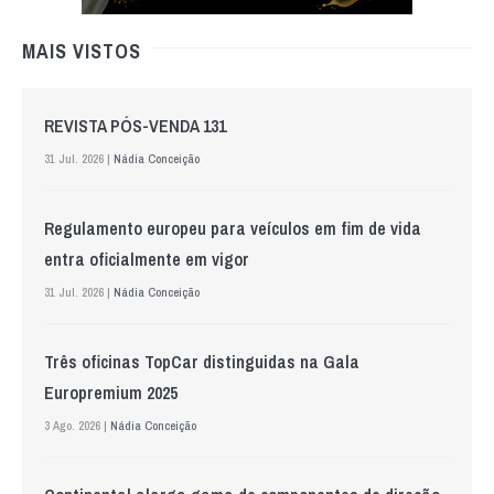
MAIS VISTOS
REVISTA PÓS-VENDA 131
31 Jul. 2026 |
Nádia Conceição
Regulamento europeu para veículos em fim de vida
entra oficialmente em vigor
31 Jul. 2026 |
Nádia Conceição
Três oficinas TopCar distinguidas na Gala
Europremium 2025
3 Ago. 2026 |
Nádia Conceição