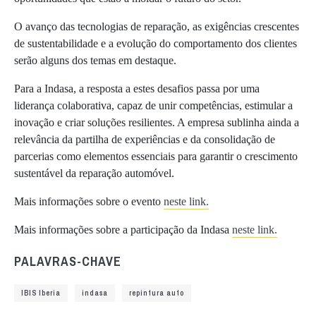
O avanço das tecnologias de reparação, as exigências crescentes
de sustentabilidade e a evolução do comportamento dos clientes
serão alguns dos temas em destaque.
Para a Indasa, a resposta a estes desafios passa por uma
liderança colaborativa, capaz de unir competências, estimular a
inovação e criar soluções resilientes. A empresa sublinha ainda a
relevância da partilha de experiências e da consolidação de
parcerias como elementos essenciais para garantir o crescimento
sustentável da reparação automóvel.
Mais informações sobre o evento
neste link.
Mais informações sobre a participação da Indasa
neste link.
PALAVRAS-CHAVE
IBIS Iberia
indasa
repintura auto