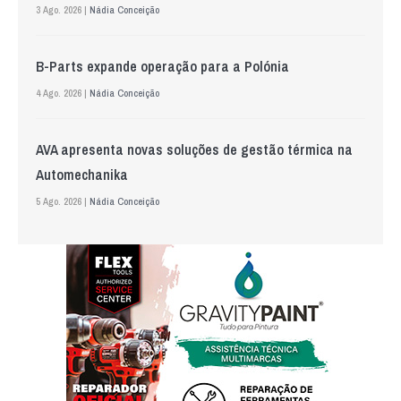
3 Ago. 2026 |
Nádia Conceição
B-Parts expande operação para a Polónia
4 Ago. 2026 |
Nádia Conceição
AVA apresenta novas soluções de gestão térmica na
Automechanika
5 Ago. 2026 |
Nádia Conceição