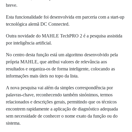
breve.
Esta funcionalidade foi desenvolvida em parceria com a start-up
tecnológica alemã DC Connected.
Outra novidade do MAHLE TechPRO 2 é a pesquisa assistida
por inteligência artificial.
No centro desta função está um algoritmo desenvolvido pela
própria MAHLE, que atribui valores de relevância aos
resultados e organiza-os de forma inteligente, colocando as
informações mais úteis no topo da lista.
A nova pesquisa vai além da simples correspondência por
palavras-chave, reconhecendo também sinónimos, termos
relacionados e descrições gerais, permitindo que os técnicos
encontrem rapidamente a aplicação de diagnóstico adequada
sem necessidade de conhecer o nome exato da função ou do
sistema.