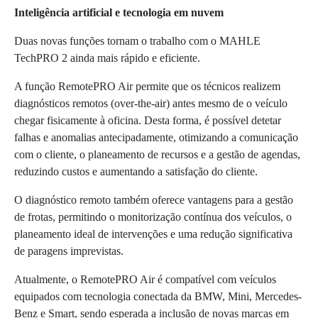
Inteligência artificial e tecnologia em nuvem
Duas novas funções tornam o trabalho com o MAHLE
TechPRO 2 ainda mais rápido e eficiente.
A função RemotePRO Air permite que os técnicos realizem
diagnósticos remotos (over-the-air) antes mesmo de o veículo
chegar fisicamente à oficina. Desta forma, é possível detetar
falhas e anomalias antecipadamente, otimizando a comunicação
com o cliente, o planeamento de recursos e a gestão de agendas,
reduzindo custos e aumentando a satisfação do cliente.
O diagnóstico remoto também oferece vantagens para a gestão
de frotas, permitindo o monitorização contínua dos veículos, o
planeamento ideal de intervenções e uma redução significativa
de paragens imprevistas.
Atualmente, o RemotePRO Air é compatível com veículos
equipados com tecnologia conectada da BMW, Mini, Mercedes-
Benz e Smart, sendo esperada a inclusão de novas marcas em