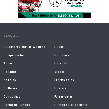
SECÇÕES
À Conversa com as Oficinas
Peças
Equipamentos
Repintura
Pneus
Mercado
Pesados
Vídeos
Notícias
Lubrificantes
Software
Formação
Campanhas
Ferramentas
Comercial Ligeiro
Primeiro Equipamento