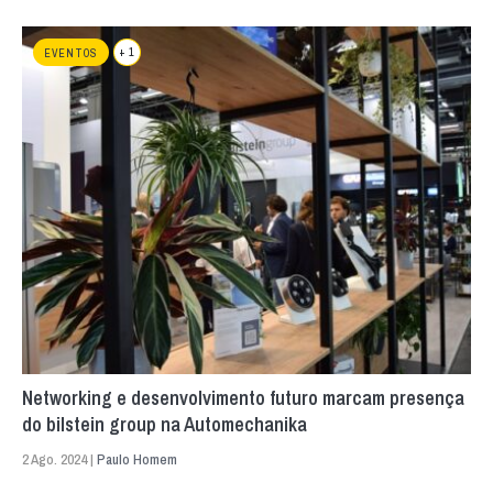
+ 1
EVENTOS
Networking e desenvolvimento futuro marcam presença
do bilstein group na Automechanika
2 Ago. 2024 |
Paulo Homem