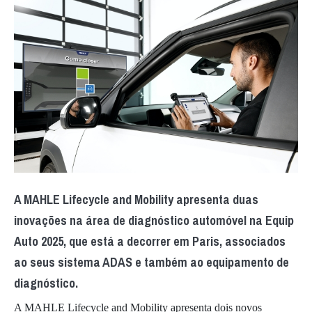
A MAHLE Lifecycle and Mobility apresenta duas
inovações na área de diagnóstico automóvel na Equip
Auto 2025, que está a decorrer em Paris, associados
ao seus sistema ADAS e também ao equipamento de
diagnóstico.
A MAHLE Lifecycle and Mobility apresenta dois novos