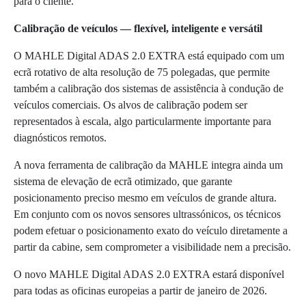
para o cliente.
Calibração de veículos — flexível, inteligente e versátil
O MAHLE Digital ADAS 2.0 EXTRA está equipado com um
ecrã rotativo de alta resolução de 75 polegadas, que permite
também a calibração dos sistemas de assistência à condução de
veículos comerciais. Os alvos de calibração podem ser
representados à escala, algo particularmente importante para
diagnósticos remotos.
A nova ferramenta de calibração da MAHLE integra ainda um
sistema de elevação de ecrã otimizado, que garante
posicionamento preciso mesmo em veículos de grande altura.
Em conjunto com os novos sensores ultrassónicos, os técnicos
podem efetuar o posicionamento exato do veículo diretamente a
partir da cabine, sem comprometer a visibilidade nem a precisão.
O novo MAHLE Digital ADAS 2.0 EXTRA estará disponível
para todas as oficinas europeias a partir de janeiro de 2026.