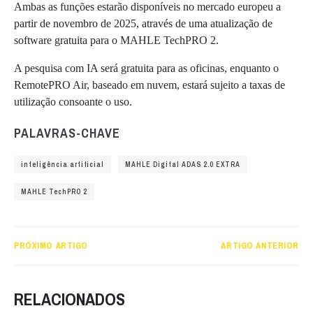
Ambas as funções estarão disponíveis no mercado europeu a
partir de novembro de 2025, através de uma atualização de
software gratuita para o MAHLE TechPRO 2.
A pesquisa com IA será gratuita para as oficinas, enquanto o
RemotePRO Air, baseado em nuvem, estará sujeito a taxas de
utilização consoante o uso.
PALAVRAS-CHAVE
inteligência artificial
MAHLE Digital ADAS 2.0 EXTRA
MAHLE TechPRO 2
PRÓXIMO ARTIGO
ARTIGO ANTERIOR
RELACIONADOS