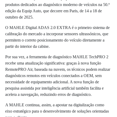
produtos dedicados ao diagnóstico moderno de veículos na 50.ª
edição da Equip Auto, que decorre em Paris, de 14 a 18 de
outubro de 2025.
O MAHLE Digital ADAS 2.0 EXTRA é o primeiro sistema de
calibração do mercado a incorporar sensores ultrassónicos, que
permitem o correto posicionamento do veículo diretamente a
partir do interior da cabine.
Por sua vez, a ferramenta de diagnóstico MAHLE TechPRO 2
recebe uma atualização significativa: graças à nova função
RemotePRO Air, baseada na nuvem, os técnicos podem realizar
diagnósticos remotos em veículos conectados a OEM, sem
necessidade de equipamento adicional. A nova função de
pesquisa assistida por inteligência artificial também facilita e
acelera a navegação, reduzindo erros de diagnóstico.
A MAHLE continua, assim, a apostar na digitalização como
eixo estratégico para o desenvolvimento de soluções orientadas