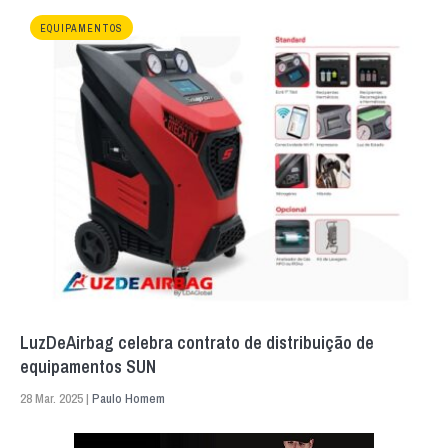
EQUIPAMENTOS
LuzDeAirbag celebra contrato de distribuição de
equipamentos SUN
28 Mar. 2025 |
Paulo Homem