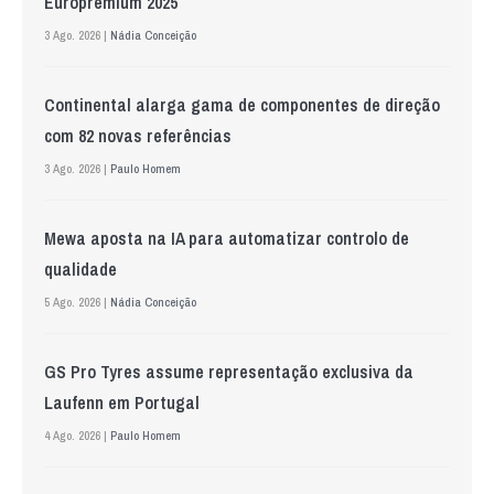
Europremium 2025
3 Ago. 2026 |
Nádia Conceição
Continental alarga gama de componentes de direção
com 82 novas referências
3 Ago. 2026 |
Paulo Homem
Mewa aposta na IA para automatizar controlo de
qualidade
5 Ago. 2026 |
Nádia Conceição
GS Pro Tyres assume representação exclusiva da
Laufenn em Portugal
4 Ago. 2026 |
Paulo Homem