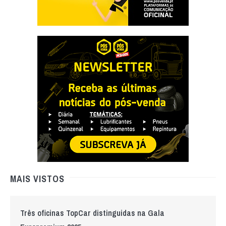
MAIS VISTOS
Três oficinas TopCar distinguidas na Gala