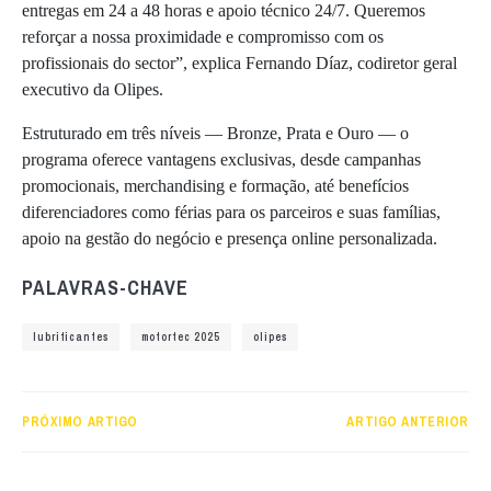
entregas em 24 a 48 horas e apoio técnico 24/7. Queremos
reforçar a nossa proximidade e compromisso com os
profissionais do sector”, explica Fernando Díaz, codiretor geral
executivo da Olipes.
Estruturado em três níveis — Bronze, Prata e Ouro — o
programa oferece vantagens exclusivas, desde campanhas
promocionais, merchandising e formação, até benefícios
diferenciadores como férias para os parceiros e suas famílias,
apoio na gestão do negócio e presença online personalizada.
PALAVRAS-CHAVE
lubrificantes
motortec 2025
olipes
PRÓXIMO ARTIGO
ARTIGO ANTERIOR