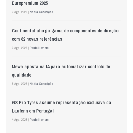
Europremium 2025
3 Ago. 2026 |
Nádia Conceição
Continental alarga gama de componentes de direção
com 82 novas referências
3 Ago. 2026 |
Paulo Homem
Mewa aposta na IA para automatizar controlo de
qualidade
5 Ago. 2026 |
Nádia Conceição
GS Pro Tyres assume representação exclusiva da
Laufenn em Portugal
4 Ago. 2026 |
Paulo Homem