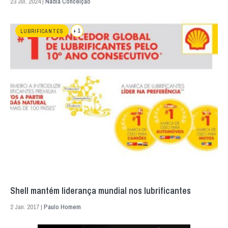
23 Jul. 2024 |
Nádia Conceição
+ 1
LUBRIFICANTES
Shell mantém liderança mundial nos lubrificantes
2 Jan. 2017 |
Paulo Homem