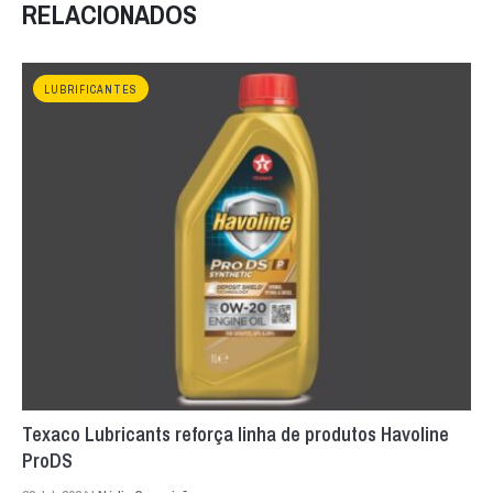
RELACIONADOS
LUBRIFICANTES
Texaco Lubricants reforça linha de produtos Havoline
ProDS