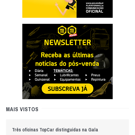
MAIS VISTOS
Três oficinas TopCar distinguidas na Gala