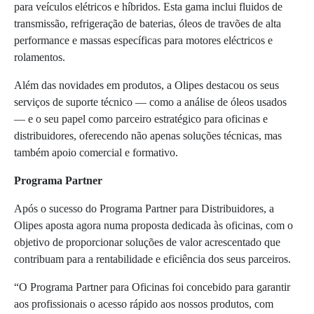
para veículos elétricos e híbridos. Esta gama inclui fluidos de
transmissão, refrigeração de baterias, óleos de travões de alta
performance e massas específicas para motores eléctricos e
rolamentos.
Além das novidades em produtos, a Olipes destacou os seus
serviços de suporte técnico — como a análise de óleos usados
— e o seu papel como parceiro estratégico para oficinas e
distribuidores, oferecendo não apenas soluções técnicas, mas
também apoio comercial e formativo.
Programa Partner
Após o sucesso do Programa Partner para Distribuidores, a
Olipes aposta agora numa proposta dedicada às oficinas, com o
objetivo de proporcionar soluções de valor acrescentado que
contribuam para a rentabilidade e eficiência dos seus parceiros.
“O Programa Partner para Oficinas foi concebido para garantir
aos profissionais o acesso rápido aos nossos produtos, com