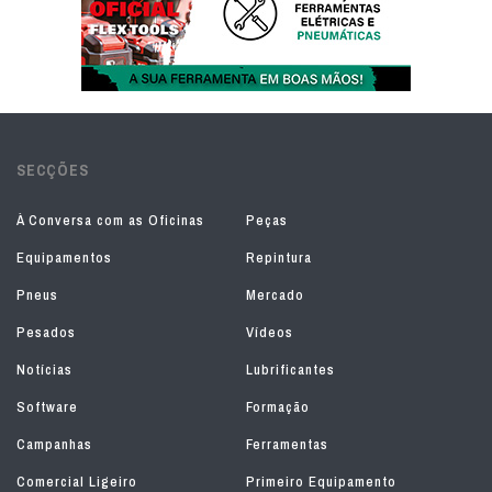
SECÇÕES
À Conversa com as Oficinas
Peças
Equipamentos
Repintura
Pneus
Mercado
Pesados
Vídeos
Notícias
Lubrificantes
Software
Formação
Campanhas
Ferramentas
Comercial Ligeiro
Primeiro Equipamento