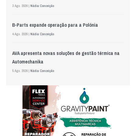
3 Ago. 2026 |
Nádia Conceição
B-Parts expande operação para a Polónia
4 Ago. 2026 |
Nádia Conceição
AVA apresenta novas soluções de gestão térmica na
Automechanika
5 Ago. 2026 |
Nádia Conceição