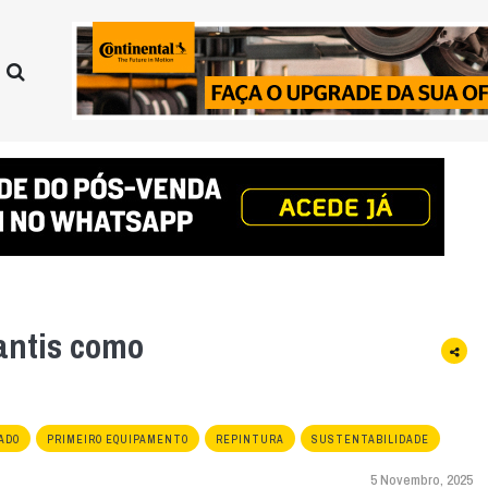
antis como
ADO
PRIMEIRO EQUIPAMENTO
REPINTURA
SUSTENTABILIDADE
5 Novembro, 2025