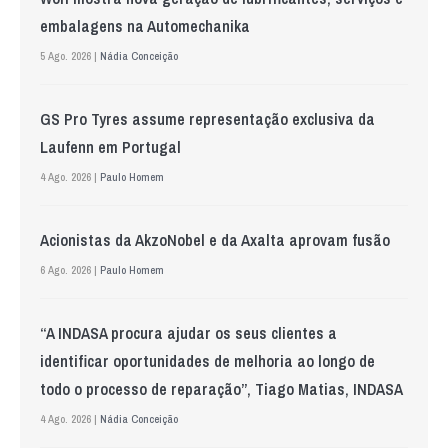
embalagens na Automechanika
5 Ago. 2026 |
Nádia Conceição
GS Pro Tyres assume representação exclusiva da
Laufenn em Portugal
4 Ago. 2026 |
Paulo Homem
Acionistas da AkzoNobel e da Axalta aprovam fusão
6 Ago. 2026 |
Paulo Homem
“A INDASA procura ajudar os seus clientes a
identificar oportunidades de melhoria ao longo de
todo o processo de reparação”, Tiago Matias, INDASA
4 Ago. 2026 |
Nádia Conceição