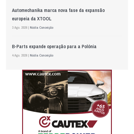
Automechanika marca nova fase da expansão
europeia da XTOOL
3 Ago. 2026 |
Nádia Conceição
B-Parts expande operação para a Polónia
4 Ago. 2026 |
Nádia Conceição