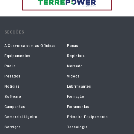
SECÇÕES
À Conversa com as Oficinas
Peças
Equipamentos
Repintura
Pneus
Mercado
Pesados
Vídeos
Notícias
Lubrificantes
Software
Formação
Campanhas
Ferramentas
Comercial Ligeiro
Primeiro Equipamento
Serviços
Tecnologia