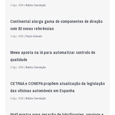
3 Ago. 2026 |
Nádia Conceição
Continental alarga gama de componentes de direção
com 82 novas referências
3 Ago. 2026 |
Paulo Homem
Mewa aposta na IA para automatizar controlo de
qualidade
5 Ago. 2026 |
Nádia Conceição
CETRAA e CONEPA propõem atualização da legislação
das oficinas automóveis em Espanha
6 Ago. 2026 |
Nádia Conceição
Wolf mostra nova geração de lubrificantes, serviços e