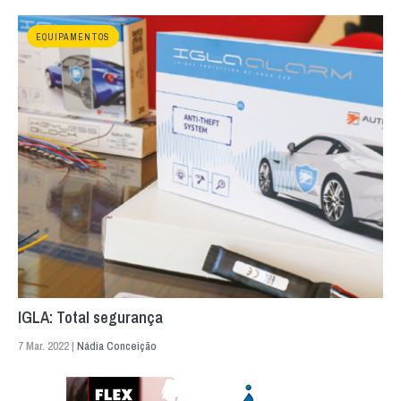
EQUIPAMENTOS
IGLA: Total segurança
7 Mar. 2022 |
Nádia Conceição