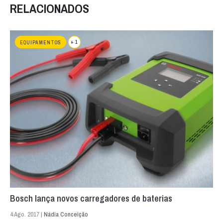
RELACIONADOS
+ 1
EQUIPAMENTOS
Bosch lança novos carregadores de baterias
4 Ago. 2017 |
Nádia Conceição