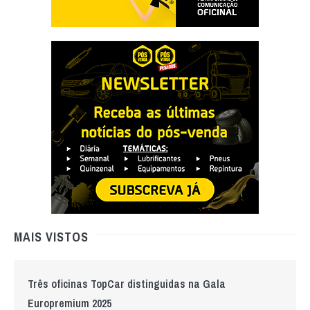
MAIS VISTOS
Três oficinas TopCar distinguidas na Gala
Europremium 2025