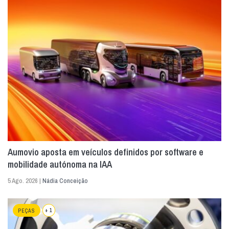
Aumovio aposta em veículos definidos por software e
mobilidade autónoma na IAA
5 Ago. 2026 |
Nádia Conceição
+ 1
PEÇAS