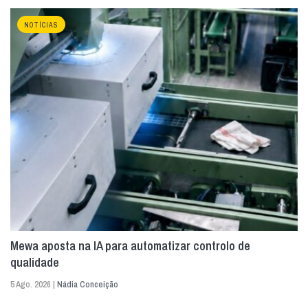
NOTÍCIAS
Mewa aposta na IA para automatizar controlo de
qualidade
5 Ago. 2026 |
Nádia Conceição