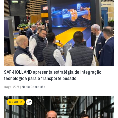
SAF-HOLLAND apresenta estratégia de integração
tecnológica para o transporte pesado
4 Ago. 2026 |
Nádia Conceição
+ 2
MERCADO