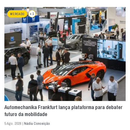
+ 1
MERCADO
Automechanika Frankfurt lança plataforma para debater
futuro da mobilidade
5 Ago. 2026 |
Nádia Conceição