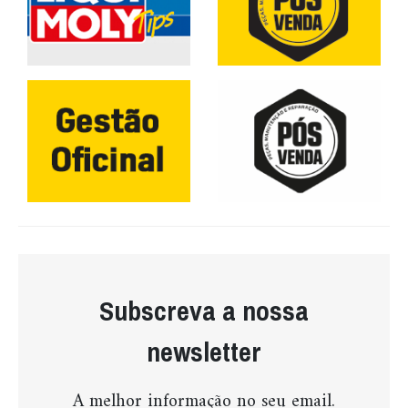
Subscreva a nossa
newsletter
A melhor informação no seu email.