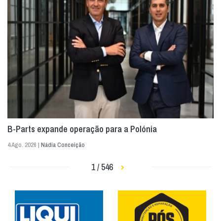
B-Parts expande operação para a Polónia
4 Ago. 2026 |
Nádia Conceição
1 / 546