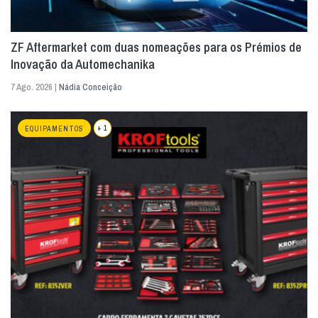
ZF Aftermarket com duas nomeações para os Prémios de
Inovação da Automechanika
7 Ago. 2026 |
Nádia Conceição
+ 1
EQUIPAMENTOS