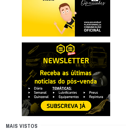
MAIS VISTOS