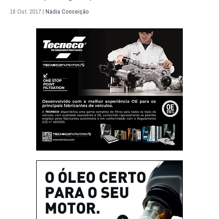
16 Out. 2017 |
Nádia Conceição