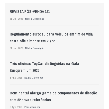
REVISTA PÓS-VENDA 131
31 Jul. 2026 |
Nádia Conceição
Regulamento europeu para veículos em fim de vida
entra oficialmente em vigor
31 Jul. 2026 |
Nádia Conceição
Três oficinas TopCar distinguidas na Gala
Europremium 2025
3 Ago. 2026 |
Nádia Conceição
Continental alarga gama de componentes de direção
com 82 novas referências
3 Ago. 2026 |
Paulo Homem