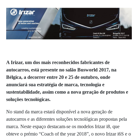
A Irizar, um dos mais reconhecidos fabricantes de
autocarros, está presente no salão Busworld 2017, na
Bélgica, a decorrer entre 20 e 25 de outubro, onde
anunciará sua estratégia de marca, tecnologia e
sustentabilidade, assim como a nova geração de produtos e
soluções tecnológicas.
No stand da marca estará disponível a nova geração de
autocarros e as diferentes soluções tecnológicas propostas pela
marca. Neste espaço destacam-se os modelos Irizar i8, que
obteve o prémio “Coach of the year 2018”, o novo Irizar i6S e o