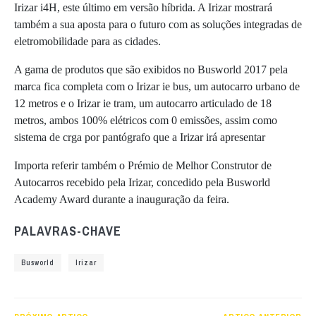
Irizar i4H, este último em versão híbrida. A Irizar mostrará
também a sua aposta para o futuro com as soluções integradas de
eletromobilidade para as cidades.
A gama de produtos que são exibidos no Busworld 2017 pela
marca fica completa com o Irizar ie bus, um autocarro urbano de
12 metros e o Irizar ie tram, um autocarro articulado de 18
metros, ambos 100% elétricos com 0 emissões, assim como
sistema de crga por pantógrafo que a Irizar irá apresentar
Importa referir também o Prémio de Melhor Construtor de
Autocarros recebido pela Irizar, concedido pela Busworld
Academy Award durante a inauguração da feira.
PALAVRAS-CHAVE
Busworld
Irizar