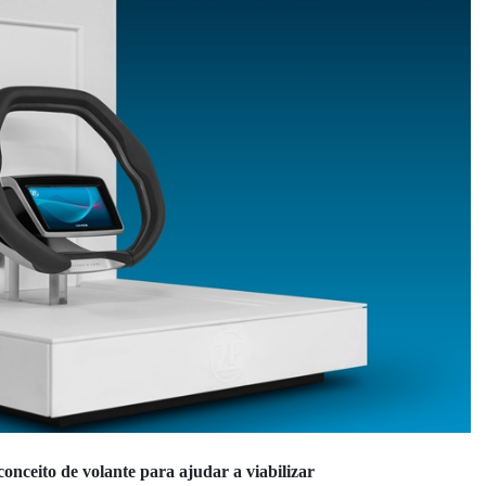
nceito de volante para ajudar a viabilizar