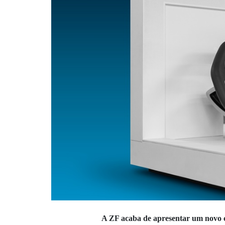
A ZF acaba de apresentar um novo co