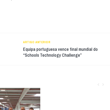
ARTIGO ANTERIOR
Equipa portuguesa vence final mundial do
“Schools Technology Challenge”