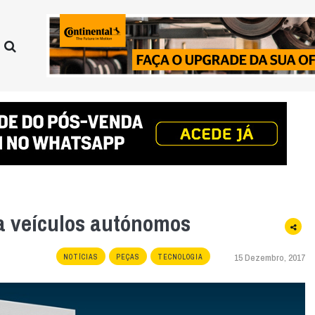
a veículos autónomos
15 Dezembro, 2017
NOTÍCIAS
PEÇAS
TECNOLOGIA