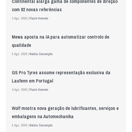
Continental alarga gama de componentes de direção
com 82 novas referências
3 Ago. 2026 |
Paulo Homem
Mewa aposta na IA para automatizar controlo de
qualidade
5 Ago. 2026 |
Nádia Conceição
GS Pro Tyres assume representação exclusiva da
Laufenn em Portugal
4 Ago. 2026 |
Paulo Homem
Wolf mostra nova geração de lubrificantes, serviços e
embalagens na Automechanika
5 Ago. 2026 |
Nádia Conceição