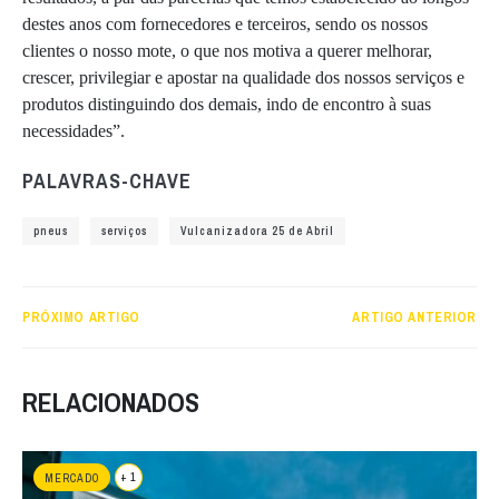
destes anos com fornecedores e terceiros, sendo os nossos
clientes o nosso mote, o que nos motiva a querer melhorar,
crescer, privilegiar e apostar na qualidade dos nossos serviços e
produtos distinguindo dos demais, indo de encontro à suas
necessidades”.
PALAVRAS-CHAVE
pneus
serviços
Vulcanizadora 25 de Abril
PRÓXIMO ARTIGO
ARTIGO ANTERIOR
RELACIONADOS
+ 1
MERCADO