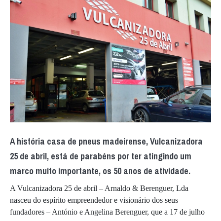
A história casa de pneus madeirense, Vulcanizadora
25 de abril, está de parabéns por ter atingindo um
marco muito importante, os 50 anos de atividade.
A Vulcanizadora 25 de abril – Arnaldo & Berenguer, Lda
nasceu do espírito empreendedor e visionário dos seus
fundadores – António e Angelina Berenguer, que a 17 de julho