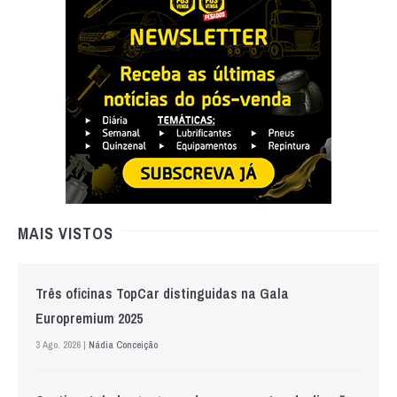
MAIS VISTOS
Três oficinas TopCar distinguidas na Gala
Europremium 2025
3 Ago. 2026 |
Nádia Conceição