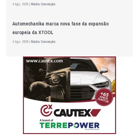
4 Ago. 2026 |
Nádia Conceição
Automechanika marca nova fase da expansão
europeia da XTOOL
3 Ago. 2026 |
Nádia Conceição