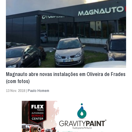
Magnauto abre novas instalações em Oliveira de Frades
(com fotos)
13 Nov. 2018 |
Paulo Homem