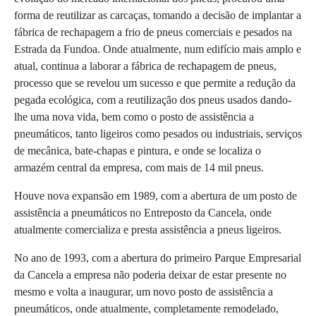
forma de reutilizar as carcaças, tomando a decisão de implantar a
fábrica de rechapagem a frio de pneus comerciais e pesados na
Estrada da Fundoa. Onde atualmente, num edifício mais amplo e
atual, continua a laborar a fábrica de rechapagem de pneus,
processo que se revelou um sucesso e que permite a redução da
pegada ecológica, com a reutilização dos pneus usados dando-
lhe uma nova vida, bem como o posto de assistência a
pneumáticos, tanto ligeiros como pesados ou industriais, serviços
de mecânica, bate-chapas e pintura, e onde se localiza o
armazém central da empresa, com mais de 14 mil pneus.
Houve nova expansão em 1989, com a abertura de um posto de
assistência a pneumáticos no Entreposto da Cancela, onde
atualmente comercializa e presta assistência a pneus ligeiros.
No ano de 1993, com a abertura do primeiro Parque Empresarial
da Cancela a empresa não poderia deixar de estar presente no
mesmo e volta a inaugurar, um novo posto de assistência a
pneumáticos, onde atualmente, completamente remodelado,