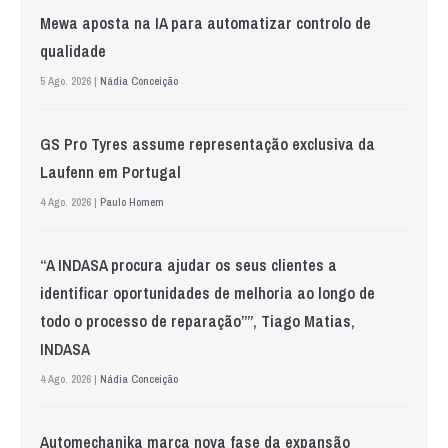
Mewa aposta na IA para automatizar controlo de
qualidade
5 Ago. 2026 |
Nádia Conceição
GS Pro Tyres assume representação exclusiva da
Laufenn em Portugal
4 Ago. 2026 |
Paulo Homem
“A INDASA procura ajudar os seus clientes a
identificar oportunidades de melhoria ao longo de
todo o processo de reparação””, Tiago Matias,
INDASA
4 Ago. 2026 |
Nádia Conceição
Automechanika marca nova fase da expansão