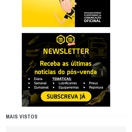
MAIS VISTOS