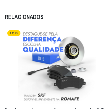
RELACIONADOS
PEÇAS