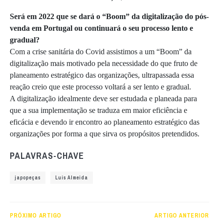
Será em 2022 que se dará o “Boom” da digitalização do pós-
venda em Portugal ou continuará o seu processo lento e
gradual?
Com a crise sanitária do Covid assistimos a um “Boom” da
digitalização mais motivado pela necessidade do que fruto de
planeamento estratégico das organizações, ultrapassada essa
reação creio que este processo voltará a ser lento e gradual.
A digitalização idealmente deve ser estudada e planeada para
que a sua implementação se traduza em maior eficiência e
eficácia e devendo ir encontro ao planeamento estratégico das
organizações por forma a que sirva os propósitos pretendidos.
PALAVRAS-CHAVE
japopeças
Luís Almeida
PRÓXIMO ARTIGO
ARTIGO ANTERIOR