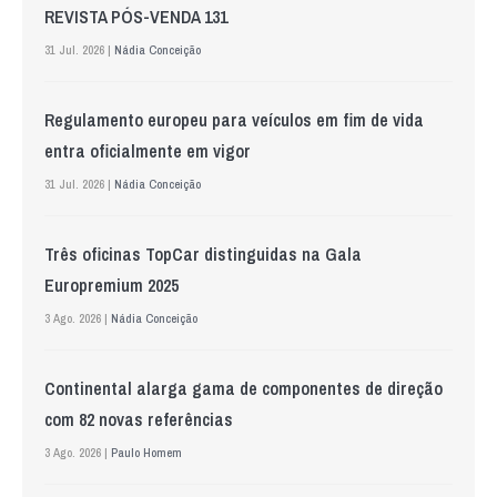
REVISTA PÓS-VENDA 131
31 Jul. 2026 |
Nádia Conceição
Regulamento europeu para veículos em fim de vida
entra oficialmente em vigor
31 Jul. 2026 |
Nádia Conceição
Três oficinas TopCar distinguidas na Gala
Europremium 2025
3 Ago. 2026 |
Nádia Conceição
Continental alarga gama de componentes de direção
com 82 novas referências
3 Ago. 2026 |
Paulo Homem