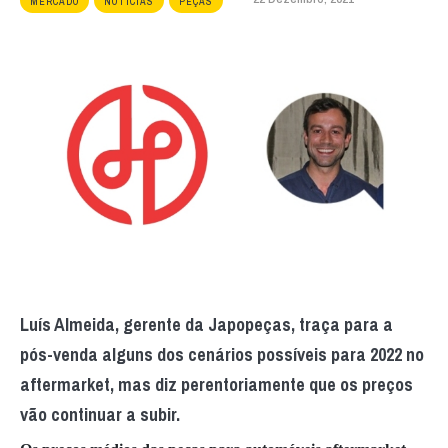
MERCADO
NOTÍCIAS
PEÇAS
Luís Almeida, gerente da Japopeças, traça para a
pós-venda alguns dos cenários possíveis para 2022 no
aftermarket, mas diz perentoriamente que os preços
vão continuar a subir.