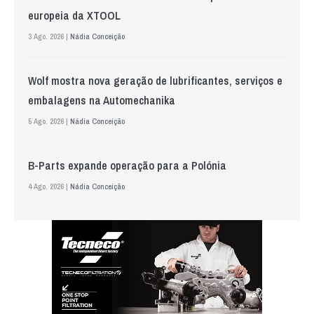
europeia da XTOOL
3 Ago. 2026 |
Nádia Conceição
Wolf mostra nova geração de lubrificantes, serviços e
embalagens na Automechanika
5 Ago. 2026 |
Nádia Conceição
B-Parts expande operação para a Polónia
4 Ago. 2026 |
Nádia Conceição