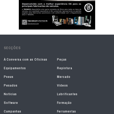
SECÇÕES
À Conversa com as Oficinas
Peças
Equipamentos
Repintura
Pneus
Mercado
Pesados
Vídeos
Notícias
Lubrificantes
Software
Formação
Campanhas
Ferramentas