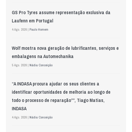
GS Pro Tyres assume representação exclusiva da
Laufenn em Portugal
4 Ago. 2026 |
Paulo Homem
Wolf mostra nova geração de lubrificantes, serviços e
embalagens na Automechanika
5 Ago. 2026 |
Nádia Conceição
“A INDASA procura ajudar os seus clientes a
identificar oportunidades de melhoria ao longo de
todo o processo de reparação””, Tiago Matias,
INDASA
4 Ago. 2026 |
Nádia Conceição