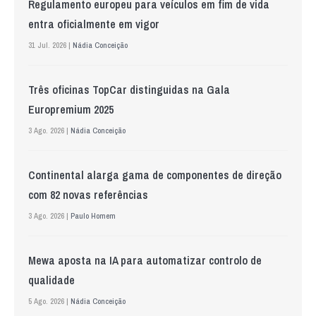
Regulamento europeu para veículos em fim de vida
entra oficialmente em vigor
31 Jul. 2026 |
Nádia Conceição
Três oficinas TopCar distinguidas na Gala
Europremium 2025
3 Ago. 2026 |
Nádia Conceição
Continental alarga gama de componentes de direção
com 82 novas referências
3 Ago. 2026 |
Paulo Homem
Mewa aposta na IA para automatizar controlo de
qualidade
5 Ago. 2026 |
Nádia Conceição