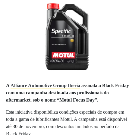
A
Alliance Automotive Group Iberia
assinala a Black Friday
com uma campanha destinada aos profissionais do
aftermarket, sob o nome “Motul Focus Day”.
Esta iniciativa disponibiliza condições especiais de compra em
toda a gama de lubrificantes Motul. A campanha está disponível
até 30 de novembro, com descontos limitados ao período da
Black Friday.