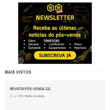
MAIS VISTOS
REVISTA PÓS-VENDA 131
31 Jul. 2026 |
Nádia Conceição