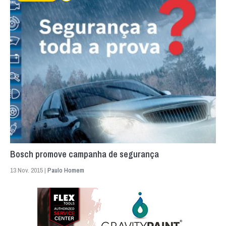
Bosch promove campanha de segurança
13 Nov. 2015 |
Paulo Homem