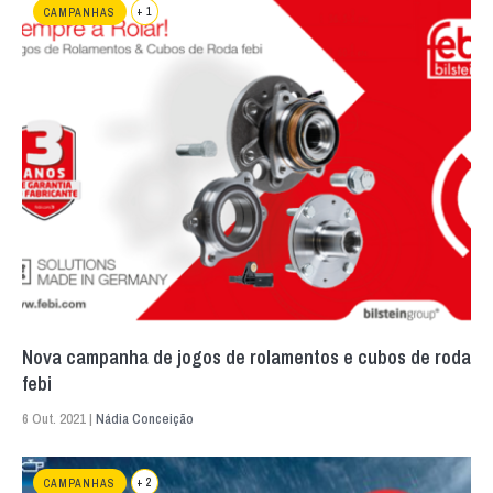
+ 1
CAMPANHAS
Nova campanha de jogos de rolamentos e cubos de roda
febi
6 Out. 2021 |
Nádia Conceição
+ 2
CAMPANHAS