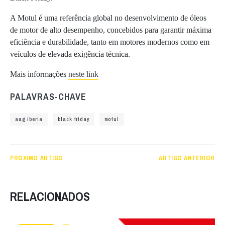
A Motul é uma referência global no desenvolvimento de óleos
de motor de alto desempenho, concebidos para garantir máxima
eficiência e durabilidade, tanto em motores modernos como em
veículos de elevada exigência técnica.
Mais informações
neste link
PALAVRAS-CHAVE
aag iberia
black friday
motul
PRÓXIMO ARTIGO
ARTIGO ANTERIOR
RELACIONADOS