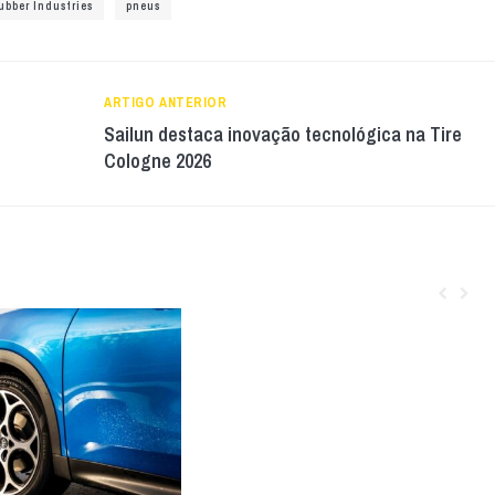
ubber Industries
pneus
ARTIGO ANTERIOR
Sailun destaca inovação tecnológica na Tire
Cologne 2026