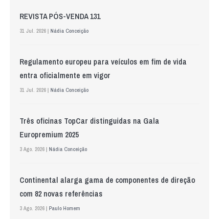
REVISTA PÓS-VENDA 131
31 Jul. 2026 |
Nádia Conceição
Regulamento europeu para veículos em fim de vida
entra oficialmente em vigor
31 Jul. 2026 |
Nádia Conceição
Três oficinas TopCar distinguidas na Gala
Europremium 2025
3 Ago. 2026 |
Nádia Conceição
Continental alarga gama de componentes de direção
com 82 novas referências
3 Ago. 2026 |
Paulo Homem