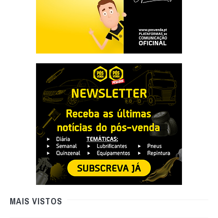
MAIS VISTOS