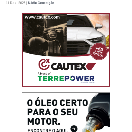
11 Dez. 2025 |
Nádia Conceição