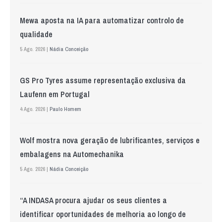
Mewa aposta na IA para automatizar controlo de
qualidade
5 Ago. 2026 |
Nádia Conceição
GS Pro Tyres assume representação exclusiva da
Laufenn em Portugal
4 Ago. 2026 |
Paulo Homem
Wolf mostra nova geração de lubrificantes, serviços e
embalagens na Automechanika
5 Ago. 2026 |
Nádia Conceição
“A INDASA procura ajudar os seus clientes a
identificar oportunidades de melhoria ao longo de