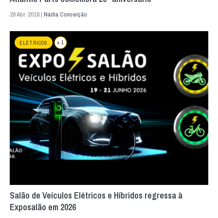
28 Abr. 2018 |
Nádia Conceição
+ 1
ELÉTRICOS
Salão de Veículos Elétricos e Híbridos regressa à
Exposalão em 2026