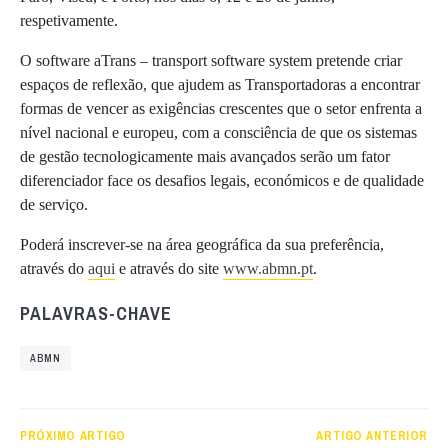
respetivamente.
O software aTrans – transport software system pretende criar
espaços de reflexão, que ajudem as Transportadoras a encontrar
formas de vencer as exigências crescentes que o setor enfrenta a
nível nacional e europeu, com a consciência de que os sistemas
de gestão tecnologicamente mais avançados serão um fator
diferenciador face os desafios legais, económicos e de qualidade
de serviço.
Poderá inscrever-se na área geográfica da sua preferência,
através do
aqui
e através do site
www.abmn.pt
.
PALAVRAS-CHAVE
ABMN
PRÓXIMO ARTIGO
ARTIGO ANTERIOR