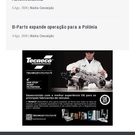
5 Ago. 2026 |
Nádia Conceição
B-Parts expande operação para a Polónia
4 Ago. 2026 |
Nádia Conceição