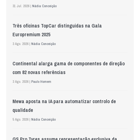
31 Jul. 2026 |
Nádia Conceição
Três oficinas TopCar distinguidas na Gala
Europremium 2025
3 Ago. 2026 |
Nádia Conceição
Continental alarga gama de componentes de direção
com 82 novas referências
3 Ago. 2026 |
Paulo Homem
Mewa aposta na IA para automatizar controlo de
qualidade
5 Ago. 2026 |
Nádia Conceição
GS Pro Tyres assume representação exclusiva da