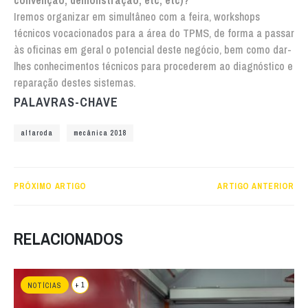
Iremos organizar em simultâneo com a feira, workshops
técnicos vocacionados para a área do TPMS, de forma a passar
às oficinas em geral o potencial deste negócio, bem como dar-
lhes conhecimentos técnicos para procederem ao diagnóstico e
reparação destes sistemas.
PALAVRAS-CHAVE
altaroda
mecânica 2018
PRÓXIMO ARTIGO
ARTIGO ANTERIOR
RELACIONADOS
+ 1
NOTÍCIAS