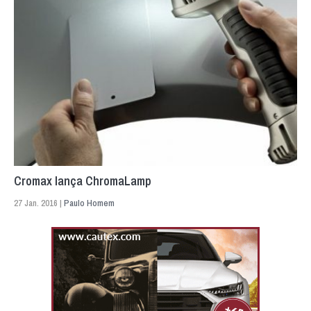
Cromax lança ChromaLamp
27 Jan. 2016 |
Paulo Homem