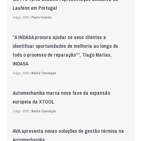
Laufenn em Portugal
4 Ago. 2026 |
Paulo Homem
“A INDASA procura ajudar os seus clientes a
identificar oportunidades de melhoria ao longo de
todo o processo de reparação””, Tiago Matias,
INDASA
4 Ago. 2026 |
Nádia Conceição
Automechanika marca nova fase da expansão
europeia da XTOOL
3 Ago. 2026 |
Nádia Conceição
AVA apresenta novas soluções de gestão térmica na
Automechanika