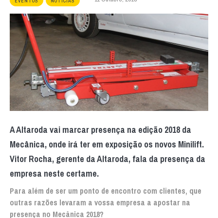
EVENTOS
NOTÍCIAS
A Altaroda vai marcar presença na edição 2018 da
Mecânica, onde irá ter em exposição os novos Minilift.
Vitor Rocha, gerente da Altaroda, fala da presença da
empresa neste certame.
Para além de ser um ponto de encontro com clientes, que
outras razões levaram a vossa empresa a apostar na
presença no Mecânica 2018?