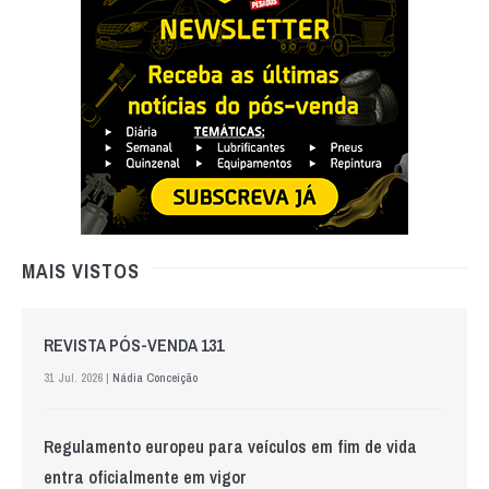
MAIS VISTOS
REVISTA PÓS-VENDA 131
31 Jul. 2026 |
Nádia Conceição
Regulamento europeu para veículos em fim de vida
entra oficialmente em vigor