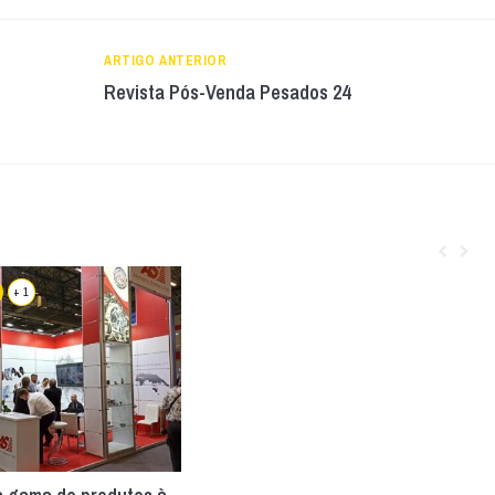
ARTIGO ANTERIOR
Revista Pós-Venda Pesados 24
+ 1