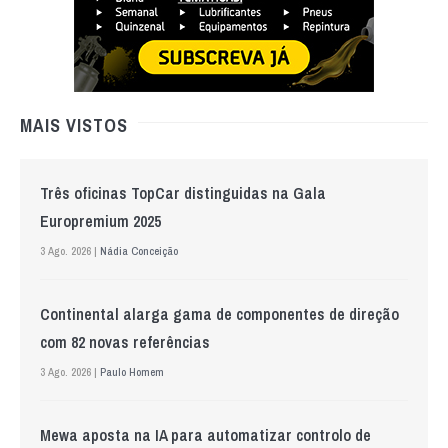
MAIS VISTOS
Três oficinas TopCar distinguidas na Gala
Europremium 2025
3 Ago. 2026 |
Nádia Conceição
Continental alarga gama de componentes de direção
com 82 novas referências
3 Ago. 2026 |
Paulo Homem
Mewa aposta na IA para automatizar controlo de