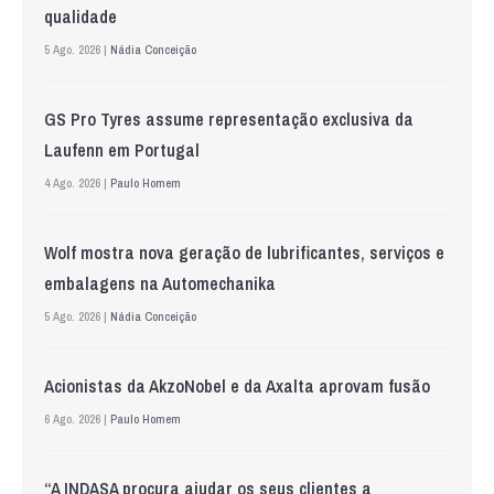
qualidade
5 Ago. 2026 |
Nádia Conceição
GS Pro Tyres assume representação exclusiva da
Laufenn em Portugal
4 Ago. 2026 |
Paulo Homem
Wolf mostra nova geração de lubrificantes, serviços e
embalagens na Automechanika
5 Ago. 2026 |
Nádia Conceição
Acionistas da AkzoNobel e da Axalta aprovam fusão
6 Ago. 2026 |
Paulo Homem
“A INDASA procura ajudar os seus clientes a