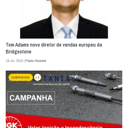
Tom Adams novo diretor de vendas europeu da
Bridgestone
18 Jul. 2016 |
Paulo Homem
+ 1
CAMPANHAS