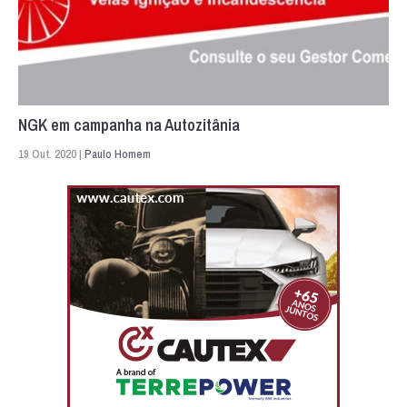
NGK em campanha na Autozitânia
19 Out. 2020 |
Paulo Homem