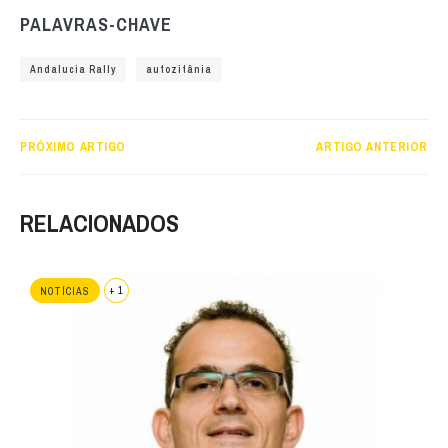
PALAVRAS-CHAVE
Andalucia Rally
autozitânia
PRÓXIMO ARTIGO
ARTIGO ANTERIOR
RELACIONADOS
+ 1
NOTÍCIAS