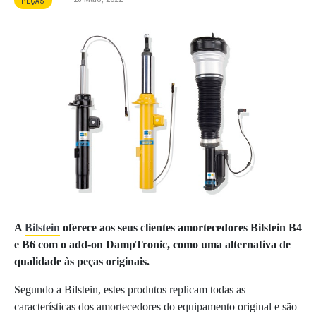
PEÇAS
A
Bilstein
oferece aos seus clientes amortecedores Bilstein B4
e B6 com o add-on DampTronic, como uma alternativa de
qualidade às peças originais.
Segundo a Bilstein, estes produtos replicam todas as
características dos amortecedores do equipamento original e são