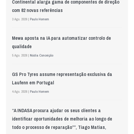
Continental alarga gama de componentes de direção
com 82 novas referências
3 Ago. 2026 |
Paulo Homem
Mewa aposta na IA para automatizar controlo de
qualidade
5 Ago. 2026 |
Nádia Conceição
GS Pro Tyres assume representação exclusiva da
Laufenn em Portugal
4 Ago. 2026 |
Paulo Homem
“A INDASA procura ajudar os seus clientes a
identificar oportunidades de melhoria ao longo de
todo o processo de reparação””, Tiago Matias,