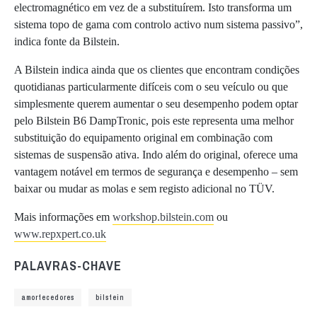
electromagnético em vez de a substituírem. Isto transforma um
sistema topo de gama com controlo activo num sistema passivo”,
indica fonte da Bilstein.
A Bilstein indica ainda que os clientes que encontram condições
quotidianas particularmente difíceis com o seu veículo ou que
simplesmente querem aumentar o seu desempenho podem optar
pelo Bilstein B6 DampTronic, pois este representa uma melhor
substituição do equipamento original em combinação com
sistemas de suspensão ativa. Indo além do original, oferece uma
vantagem notável em termos de segurança e desempenho – sem
baixar ou mudar as molas e sem registo adicional no TÜV.
Mais informações em
workshop.bilstein.com
ou
www.repxpert.co.uk
PALAVRAS-CHAVE
amortecedores
bilstein