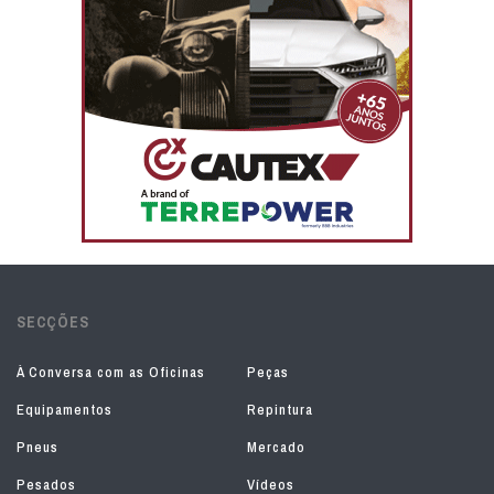
SECÇÕES
À Conversa com as Oficinas
Peças
Equipamentos
Repintura
Pneus
Mercado
Pesados
Vídeos