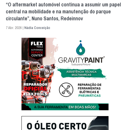
“O aftermarket automóvel continua a assumir um papel
central na mobilidade e na manutenção do parque
circulante”, Nuno Santos, Redeinnov
7 Abr. 2026 |
Nádia Conceição