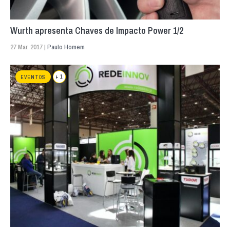
Wurth apresenta Chaves de Impacto Power 1/2
27 Mar. 2017 |
Paulo Homem
+ 1
EVENTOS