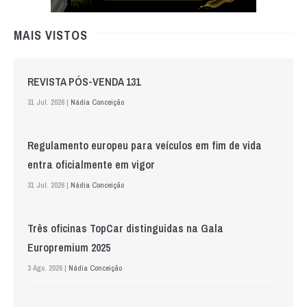
MAIS VISTOS
REVISTA PÓS-VENDA 131
31 Jul. 2026 |
Nádia Conceição
Regulamento europeu para veículos em fim de vida
entra oficialmente em vigor
31 Jul. 2026 |
Nádia Conceição
Três oficinas TopCar distinguidas na Gala
Europremium 2025
3 Ago. 2026 |
Nádia Conceição