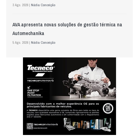
3 Ago. 2026 |
Nádia Conceição
AVA apresenta novas soluções de gestão térmica na
Automechanika
5 Ago. 2026 |
Nádia Conceição