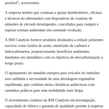
possível”, acrescentou.
A empresa lembra que continua a apoiar distribuidores, oficinas
e técnicos do aftermarket com dispositivos de controlo de
emissões de elevado desempenho, concebidos para cumprir e
superar normas ambientais em constante evolução.
A BM Catalysts fornece produtos destinados a reduzir poluentes
nocivos como óxidos de azoto, monóxido de carbono e
hidrocarbonetos, proporcionando benefícios ambientais
imediatos em simultâneo com os objetivos de descarbonização a
longo prazo.
O ajustamento do mandato europeu para veículos de emissões
zero sublinha a necessidade de uma abordagem regulatória
equilibrada, que combine metas climáticas ambiciosas com
caminhos práticos para uma mobilidade mais limpa.
O investimento contínuo da BM Catalysts em investigação,
capacidade de fabrico e garantia de qualidade permite à empresa