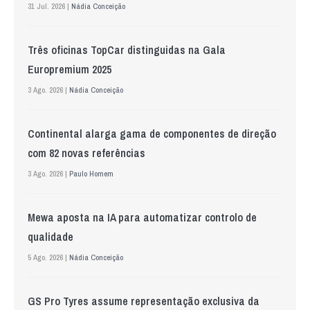
31 Jul. 2026 |
Nádia Conceição
Três oficinas TopCar distinguidas na Gala
Europremium 2025
3 Ago. 2026 |
Nádia Conceição
Continental alarga gama de componentes de direção
com 82 novas referências
3 Ago. 2026 |
Paulo Homem
Mewa aposta na IA para automatizar controlo de
qualidade
5 Ago. 2026 |
Nádia Conceição
GS Pro Tyres assume representação exclusiva da