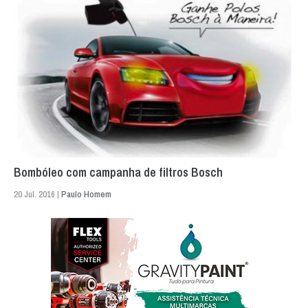
Bombóleo com campanha de filtros Bosch
20 Jul. 2016 |
Paulo Homem