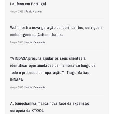
Laufenn em Portugal
4 Ago. 2026 |
Paulo Homem
Wolf mostra nova geração de lubrificantes, serviços e
embalagens na Automechanika
5 Ago. 2026 |
Nádia Conceição
“A INDASA procura ajudar os seus clientes a
identificar oportunidades de melhoria ao longo de
todo o processo de reparação””, Tiago Matias,
INDASA
4 Ago. 2026 |
Nádia Conceição
Automechanika marca nova fase da expansão
europeia da XTOOL