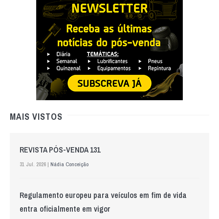
MAIS VISTOS
REVISTA PÓS-VENDA 131
31 Jul. 2026 |
Nádia Conceição
Regulamento europeu para veículos em fim de vida
entra oficialmente em vigor