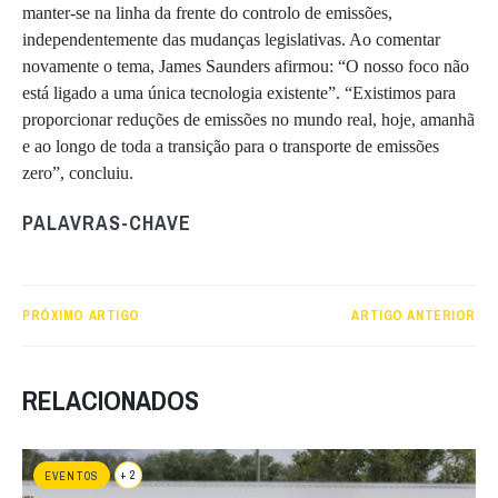
manter-se na linha da frente do controlo de emissões,
independentemente das mudanças legislativas. Ao comentar
novamente o tema, James Saunders afirmou: “O nosso foco não
está ligado a uma única tecnologia existente”. “Existimos para
proporcionar reduções de emissões no mundo real, hoje, amanhã
e ao longo de toda a transição para o transporte de emissões
zero”, concluiu.
PALAVRAS-CHAVE
PRÓXIMO ARTIGO
ARTIGO ANTERIOR
RELACIONADOS
+ 2
EVENTOS