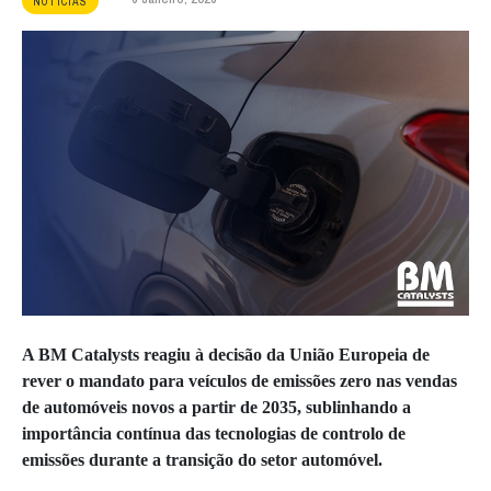
NOTÍCIAS
A BM Catalysts reagiu à decisão da União Europeia de
rever o mandato para veículos de emissões zero nas vendas
de automóveis novos a partir de 2035, sublinhando a
importância contínua das tecnologias de controlo de
emissões durante a transição do setor automóvel.