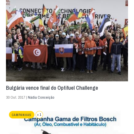
Bulgária vence final do Optifuel Challenge
30 Out. 2017 |
Nádia Conceição
+ 1
CAMPANHAS