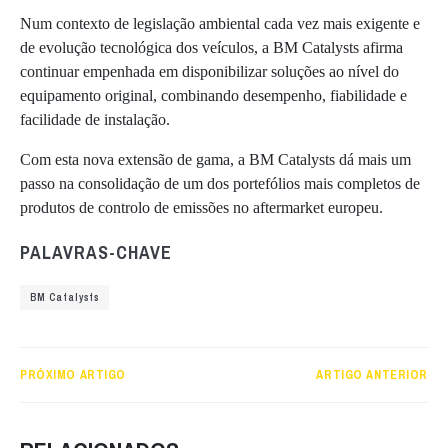
Num contexto de legislação ambiental cada vez mais exigente e
de evolução tecnológica dos veículos, a BM Catalysts afirma
continuar empenhada em disponibilizar soluções ao nível do
equipamento original, combinando desempenho, fiabilidade e
facilidade de instalação.
Com esta nova extensão de gama, a BM Catalysts dá mais um
passo na consolidação de um dos portefólios mais completos de
produtos de controlo de emissões no aftermarket europeu.
PALAVRAS-CHAVE
BM Catalysts
PRÓXIMO ARTIGO
ARTIGO ANTERIOR