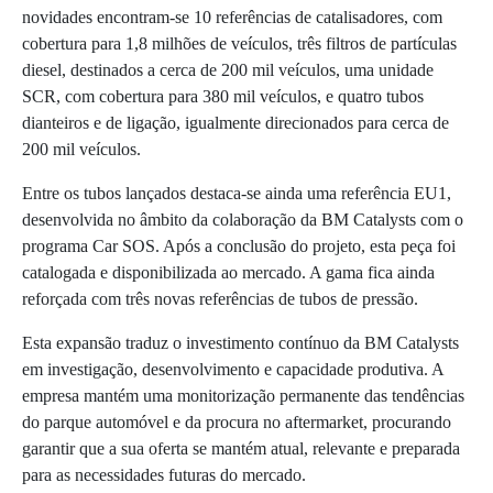
novidades encontram-se 10 referências de catalisadores, com
cobertura para 1,8 milhões de veículos, três filtros de partículas
diesel, destinados a cerca de 200 mil veículos, uma unidade
SCR, com cobertura para 380 mil veículos, e quatro tubos
dianteiros e de ligação, igualmente direcionados para cerca de
200 mil veículos.
Entre os tubos lançados destaca-se ainda uma referência EU1,
desenvolvida no âmbito da colaboração da BM Catalysts com o
programa Car SOS. Após a conclusão do projeto, esta peça foi
catalogada e disponibilizada ao mercado. A gama fica ainda
reforçada com três novas referências de tubos de pressão.
Esta expansão traduz o investimento contínuo da BM Catalysts
em investigação, desenvolvimento e capacidade produtiva. A
empresa mantém uma monitorização permanente das tendências
do parque automóvel e da procura no aftermarket, procurando
garantir que a sua oferta se mantém atual, relevante e preparada
para as necessidades futuras do mercado.