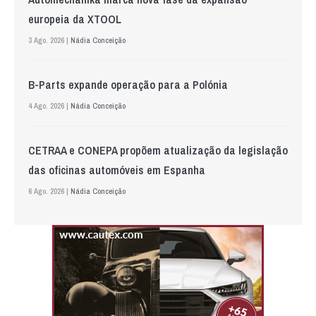
europeia da XTOOL
3 Ago. 2026 |
Nádia Conceição
B-Parts expande operação para a Polónia
4 Ago. 2026 |
Nádia Conceição
CETRAA e CONEPA propõem atualização da legislação
das oficinas automóveis em Espanha
6 Ago. 2026 |
Nádia Conceição