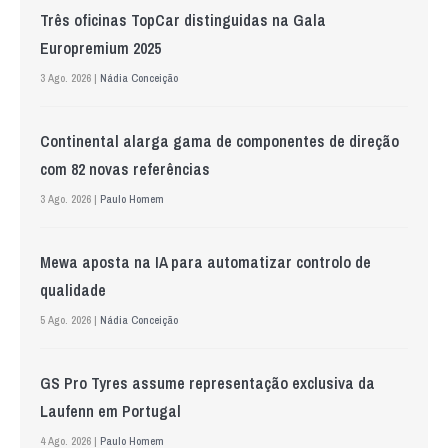
Três oficinas TopCar distinguidas na Gala
Europremium 2025
3 Ago. 2026 |
Nádia Conceição
Continental alarga gama de componentes de direção
com 82 novas referências
3 Ago. 2026 |
Paulo Homem
Mewa aposta na IA para automatizar controlo de
qualidade
5 Ago. 2026 |
Nádia Conceição
GS Pro Tyres assume representação exclusiva da
Laufenn em Portugal
4 Ago. 2026 |
Paulo Homem