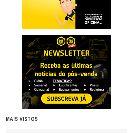
MAIS VISTOS