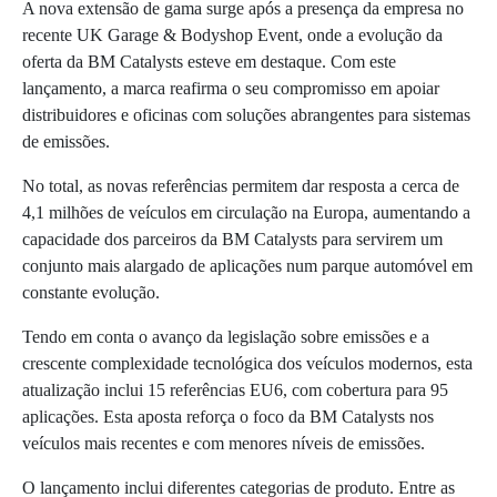
A nova extensão de gama surge após a presença da empresa no
recente UK Garage & Bodyshop Event, onde a evolução da
oferta da BM Catalysts esteve em destaque. Com este
lançamento, a marca reafirma o seu compromisso em apoiar
distribuidores e oficinas com soluções abrangentes para sistemas
de emissões.
No total, as novas referências permitem dar resposta a cerca de
4,1 milhões de veículos em circulação na Europa, aumentando a
capacidade dos parceiros da BM Catalysts para servirem um
conjunto mais alargado de aplicações num parque automóvel em
constante evolução.
Tendo em conta o avanço da legislação sobre emissões e a
crescente complexidade tecnológica dos veículos modernos, esta
atualização inclui 15 referências EU6, com cobertura para 95
aplicações. Esta aposta reforça o foco da BM Catalysts nos
veículos mais recentes e com menores níveis de emissões.
O lançamento inclui diferentes categorias de produto. Entre as