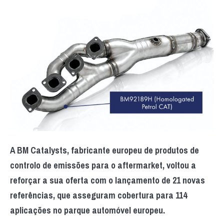
A BM Catalysts, fabricante europeu de produtos de
controlo de emissões para o aftermarket, voltou a
reforçar a sua oferta com o lançamento de 21 novas
referências, que asseguram cobertura para 114
aplicações no parque automóvel europeu.