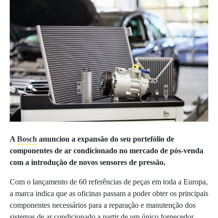
A
Bosch
anunciou a expansão do seu portefólio de
componentes de ar condicionado no mercado de pós-venda
com a introdução de novos sensores de pressão.
Com o lançamento de 60 referências de peças em toda a Europa,
a marca indica que as oficinas passam a poder obter os principais
componentes necessários para a reparação e manutenção dos
sistemas de ar condicionado a partir de um único fornecedor.