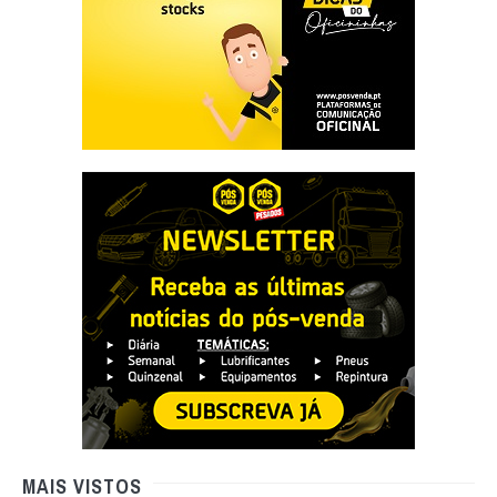
MAIS VISTOS