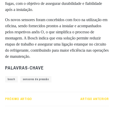
fugas, com o objetivo de assegurar durabilidade e fiabilidade
após a instalação.
Os novos sensores foram concebidos com foco na utilização em
oficina, sendo fornecidos prontos a instalar e acompanhados
pelos respetivos anéis O, o que simplifica o processo de
montagem. A Bosch indica que esta solução permite reduzir
etapas de trabalho e assegurar uma ligação estanque no circuito
do refrigerante, contribuindo para maior eficiência nas operações
de manutenção.
PALAVRAS-CHAVE
bosch
sensores de pressão
PRÓXIMO ARTIGO
ARTIGO ANTERIOR