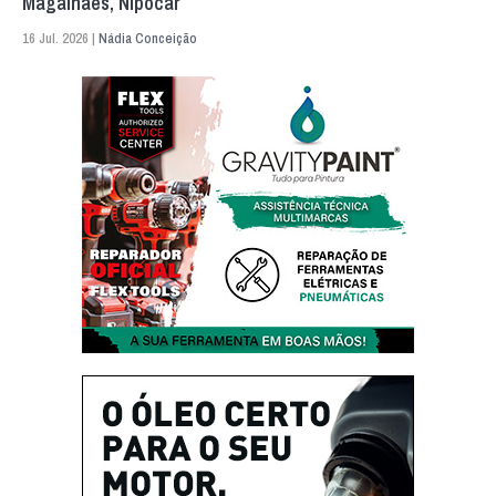
Magalhães, Nipocar
16 Jul. 2026 |
Nádia Conceição