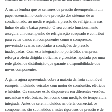
A marca lembra que os sensores de pressão desempenham um
papel essencial no controlo e proteção dos sistemas de ar
condicionado, ao medir e regular a pressão do refrigerante nas
linhas de alta e baixa pressão. O seu correto funcionamento
assegura um desempenho de refrigeração adequado e contribui
para evitar danos em componentes como o compressor,
prevenindo avarias associadas a condições de pressão
inadequadas. Com esta integração no portefólio, a empresa
reforça a oferta dirigida a oficinas e grossistas, apoiada por uma
rede global de distribuição que garante a disponibilidade dos
novos componentes.
A gama agora apresentada cobre a maioria da frota automóvel
europeia, incluindo veículos com motor de combustão, elétricos
e híbridos. Os sensores estão disponíveis em diferentes versões,
mecânicas e eletrónicas, bem como com medição de temperatura
integrada. Antes de serem incluídos na oferta comercial, os
componentes são submetidos a testes rigorosos de pressão e de