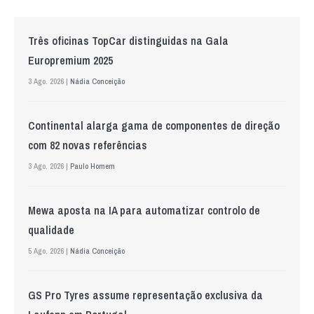
Três oficinas TopCar distinguidas na Gala
Europremium 2025
3 Ago. 2026 |
Nádia Conceição
Continental alarga gama de componentes de direção
com 82 novas referências
3 Ago. 2026 |
Paulo Homem
Mewa aposta na IA para automatizar controlo de
qualidade
5 Ago. 2026 |
Nádia Conceição
GS Pro Tyres assume representação exclusiva da