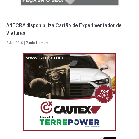
ANECRA disponibiliza Cartão de Experimentador de
Viaturas
7 Jul. 2016 |
Paulo Homem