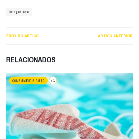
bridgestone
PRÓXIMO ARTIGO
ARTIGO ANTERIOR
RELACIONADOS
+ 1
CONSUMÍVEIS AUTO