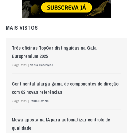
MAIS VISTOS
Três oficinas TopCar distinguidas na Gala
Europremium 2025
3 Ago. 2026 |
Nádia Conceição
Continental alarga gama de componentes de direção
com 82 novas referências
3 Ago. 2026 |
Paulo Homem
Mewa aposta na IA para automatizar controlo de
qualidade