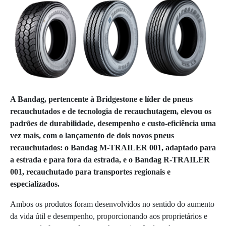
A Bandag, pertencente à Bridgestone e líder de pneus
recauchutados e de tecnologia de recauchutagem, elevou os
padrões de durabilidade, desempenho e custo-eficiência uma
vez mais, com o lançamento de dois novos pneus
recauchutados: o Bandag M-TRAILER 001, adaptado para
a estrada e para fora da estrada, e o Bandag R-TRAILER
001, recauchutado para transportes regionais e
especializados.
Ambos os produtos foram desenvolvidos no sentido do aumento
da vida útil e desempenho, proporcionando aos proprietários e