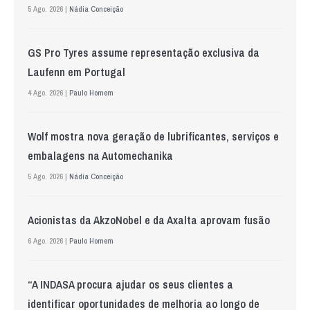
5 Ago. 2026 |
Nádia Conceição
GS Pro Tyres assume representação exclusiva da
Laufenn em Portugal
4 Ago. 2026 |
Paulo Homem
Wolf mostra nova geração de lubrificantes, serviços e
embalagens na Automechanika
5 Ago. 2026 |
Nádia Conceição
Acionistas da AkzoNobel e da Axalta aprovam fusão
6 Ago. 2026 |
Paulo Homem
“A INDASA procura ajudar os seus clientes a
identificar oportunidades de melhoria ao longo de