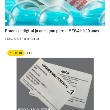
Processo digital já começou para a MEWA há 10 anos
5 Nov. 2020 |
Paulo Homem
+ 1
NOTÍCIAS