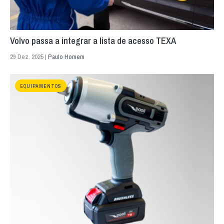
Volvo passa a integrar a lista de acesso TEXA
29 Dez. 2025 |
Paulo Homem
EQUIPAMENTOS