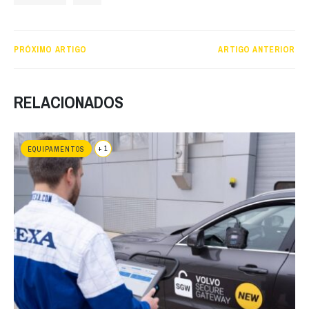
PRÓXIMO ARTIGO
ARTIGO ANTERIOR
RELACIONADOS
+ 1
EQUIPAMENTOS