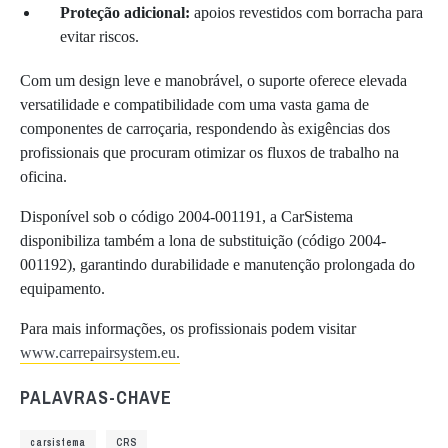
Proteção adicional:
apoios revestidos com borracha para
evitar riscos.
Com um design leve e manobrável, o suporte oferece elevada
versatilidade e compatibilidade com uma vasta gama de
componentes de carroçaria, respondendo às exigências dos
profissionais que procuram otimizar os fluxos de trabalho na
oficina.
Disponível sob o código 2004-001191, a CarSistema
disponibiliza também a lona de substituição (código 2004-
001192), garantindo durabilidade e manutenção prolongada do
equipamento.
Para mais informações, os profissionais podem visitar
www.carrepairsystem.eu.
PALAVRAS-CHAVE
carsistema
CRS