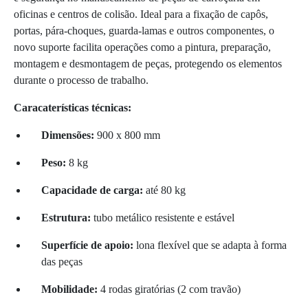
oficinas e centros de colisão. Ideal para a fixação de capôs,
portas, pára-choques, guarda-lamas e outros componentes, o
novo suporte facilita operações como a pintura, preparação,
montagem e desmontagem de peças, protegendo os elementos
durante o processo de trabalho.
Caracaterísticas técnicas:
Dimensões:
900 x 800 mm
Peso:
8 kg
Capacidade de carga:
até 80 kg
Estrutura:
tubo metálico resistente e estável
Superfície de apoio:
lona flexível que se adapta à forma
das peças
Mobilidade:
4 rodas giratórias (2 com travão)