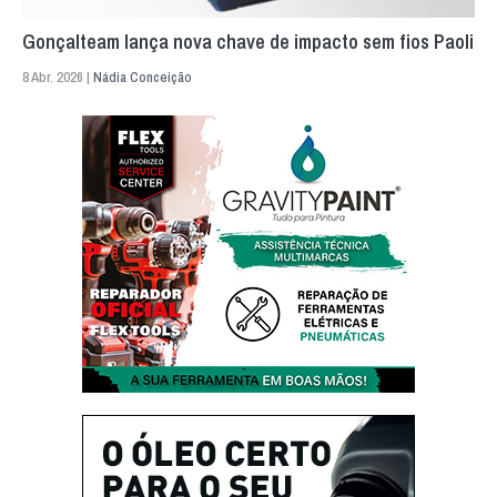
Gonçalteam lança nova chave de impacto sem fios Paoli
8 Abr. 2026 |
Nádia Conceição