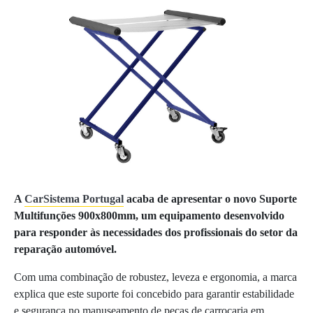
A
CarSistema Portugal
acaba de apresentar o novo Suporte
Multifunções 900x800mm, um equipamento desenvolvido
para responder às necessidades dos profissionais do setor da
reparação automóvel.
Com uma combinação de robustez, leveza e ergonomia, a marca
explica que este suporte foi concebido para garantir estabilidade
e segurança no manuseamento de peças de carroçaria em