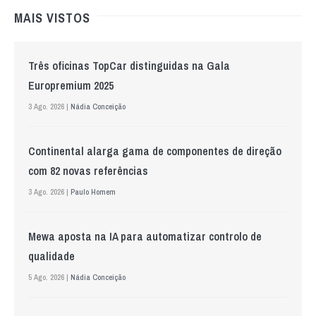
MAIS VISTOS
Três oficinas TopCar distinguidas na Gala
Europremium 2025
3 Ago. 2026 |
Nádia Conceição
Continental alarga gama de componentes de direção
com 82 novas referências
3 Ago. 2026 |
Paulo Homem
Mewa aposta na IA para automatizar controlo de
qualidade
5 Ago. 2026 |
Nádia Conceição