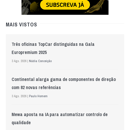
MAIS VISTOS
Três oficinas TopCar distinguidas na Gala
Europremium 2025
3 Ago. 2026 |
Nádia Conceição
Continental alarga gama de componentes de direção
com 82 novas referências
3 Ago. 2026 |
Paulo Homem
Mewa aposta na IA para automatizar controlo de
qualidade