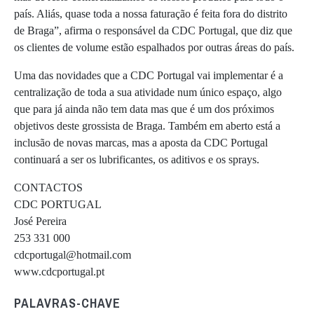
país. Aliás, quase toda a nossa faturação é feita fora do distrito
de Braga”, afirma o responsável da CDC Portugal, que diz que
os clientes de volume estão espalhados por outras áreas do país.
Uma das novidades que a CDC Portugal vai implementar é a
centralização de toda a sua atividade num único espaço, algo
que para já ainda não tem data mas que é um dos próximos
objetivos deste grossista de Braga. Também em aberto está a
inclusão de novas marcas, mas a aposta da CDC Portugal
continuará a ser os lubrificantes, os aditivos e os sprays.
CONTACTOS
CDC PORTUGAL
José Pereira
253 331 000
cdcportugal@hotmail.com
www.cdcportugal.pt
PALAVRAS-CHAVE