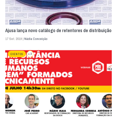
Ajusa lança novo catálogo de retentores de distribuição
17 Set. 2019 |
Nádia Conceição
+ 3
EVENTOS