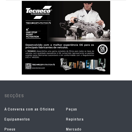
SECÇÕES
À Conversa com as Oficinas
Peças
Equipamentos
Repintura
Pneus
Mercado