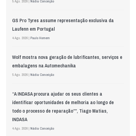
5 Ago. 2026 |
Nádia Conceição
GS Pro Tyres assume representação exclusiva da
Laufenn em Portugal
4 Ago. 2026 |
Paulo Homem
Wolf mostra nova geração de lubrificantes, serviços e
embalagens na Automechanika
5 Ago. 2026 |
Nádia Conceição
“A INDASA procura ajudar os seus clientes a
identificar oportunidades de melhoria ao longo de
todo o processo de reparação””, Tiago Matias,
INDASA
4 Ago. 2026 |
Nádia Conceição