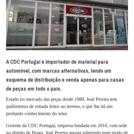
A CDC Portugal é importador de material para
automóvel, com marcas alternativas, tendo um
esquema de distribuição e venda apenas para casas
de peças em todo o país.
Estado no mercado das peças desde 1980, José Pereira tem
quilómetros de estrada feitos no terreno, o que lhe dá um
profundo conhecimento do setor.
Gerente da CDC Portugal, empresa fundada em 2010, com sede
no distrito de Braga, José Pereira aposta sobretudo num modo de