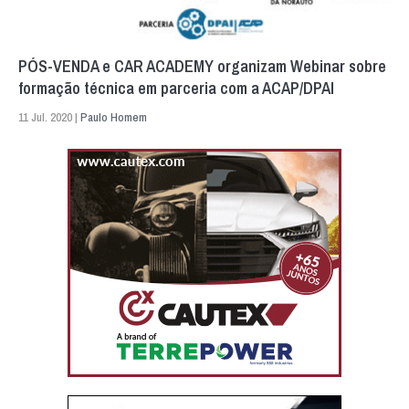
PÓS-VENDA e CAR ACADEMY organizam Webinar sobre
formação técnica em parceria com a ACAP/DPAI
11 Jul. 2020 |
Paulo Homem