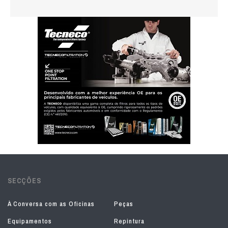
SECÇÕES
À Conversa com as Oficinas
Peças
Equipamentos
Repintura