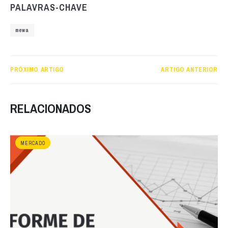
PALAVRAS-CHAVE
mewa
PRÓXIMO ARTIGO
ARTIGO ANTERIOR
RELACIONADOS
MERCADO