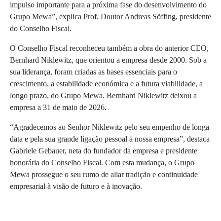
impulso importante para a próxima fase do desenvolvimento do
Grupo Mewa”, explica Prof. Doutor Andreas Söffing, presidente
do Conselho Fiscal.
O Conselho Fiscal reconheceu também a obra do anterior CEO,
Bernhard Niklewitz, que orientou a empresa desde 2000. Sob a
sua liderança, foram criadas as bases essenciais para o
crescimento, a estabilidade económica e a futura viabilidade, a
longo prazo, do Grupo Mewa. Bernhard Niklewitz deixou a
empresa a 31 de maio de 2026.
“Agradecemos ao Senhor Niklewitz pelo seu empenho de longa
data e pela sua grande ligação pessoal à nossa empresa”, destaca
Gabriele Gebauer, neta do fundador da empresa e presidente
honorária do Conselho Fiscal. Com esta mudança, o Grupo
Mewa prossegue o seu rumo de aliar tradição e continuidade
empresarial à visão de futuro e à inovação.