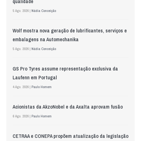
qualidade
5 Ago. 2026 |
Nádia Conceição
Wolf mostra nova geração de lubrificantes, serviços e
embalagens na Automechanika
5 Ago. 2026 |
Nádia Conceição
GS Pro Tyres assume representação exclusiva da
Laufenn em Portugal
4 Ago. 2026 |
Paulo Homem
Acionistas da AkzoNobel e da Axalta aprovam fusão
6 Ago. 2026 |
Paulo Homem
CETRAA e CONEPA propõem atualização da legislação