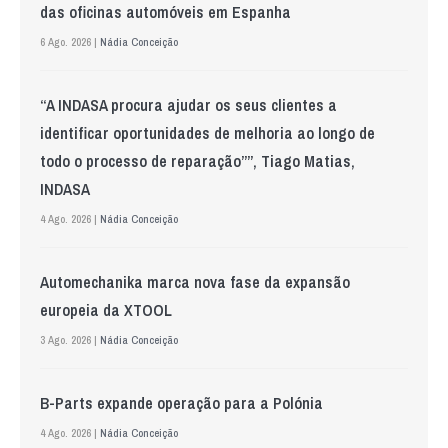
das oficinas automóveis em Espanha
6 Ago. 2026 |
Nádia Conceição
“A INDASA procura ajudar os seus clientes a
identificar oportunidades de melhoria ao longo de
todo o processo de reparação””, Tiago Matias,
INDASA
4 Ago. 2026 |
Nádia Conceição
Automechanika marca nova fase da expansão
europeia da XTOOL
3 Ago. 2026 |
Nádia Conceição
B-Parts expande operação para a Polónia
4 Ago. 2026 |
Nádia Conceição