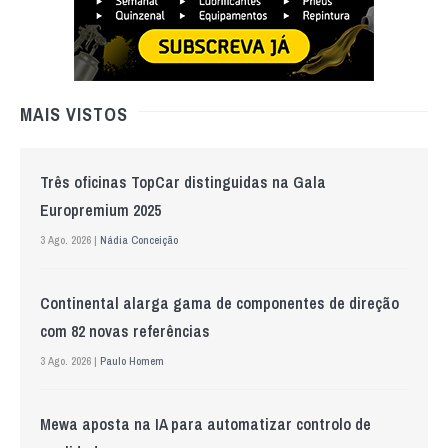
MAIS VISTOS
Três oficinas TopCar distinguidas na Gala
Europremium 2025
3 Ago. 2026 |
Nádia Conceição
Continental alarga gama de componentes de direção
com 82 novas referências
3 Ago. 2026 |
Paulo Homem
Mewa aposta na IA para automatizar controlo de