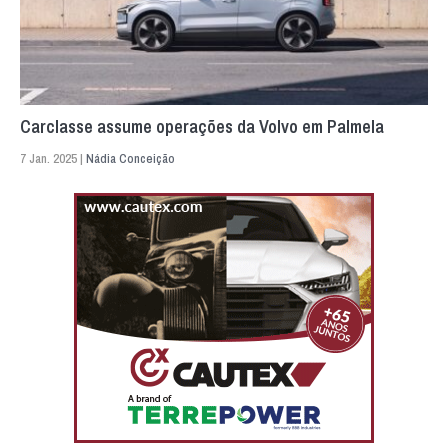
Carclasse assume operações da Volvo em Palmela
7 Jan. 2025 |
Nádia Conceição