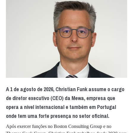
A 1 de agosto de 2026, Christian Funk assume o cargo
de diretor executivo (CEO) da Mewa, empresa que
opera a nível internacional e também em Portugal
onde tem uma forte presença no setor oficinal.
Após exercer funções no Boston Consulting Group e no