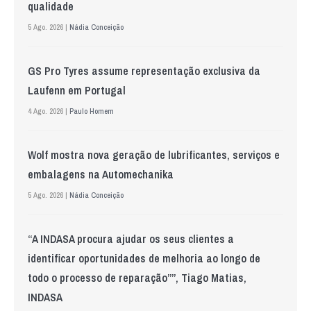
qualidade
5 Ago. 2026 |
Nádia Conceição
GS Pro Tyres assume representação exclusiva da
Laufenn em Portugal
4 Ago. 2026 |
Paulo Homem
Wolf mostra nova geração de lubrificantes, serviços e
embalagens na Automechanika
5 Ago. 2026 |
Nádia Conceição
“A INDASA procura ajudar os seus clientes a
identificar oportunidades de melhoria ao longo de
todo o processo de reparação””, Tiago Matias,
INDASA