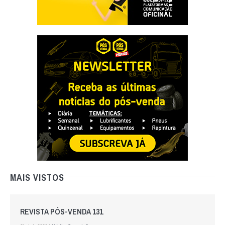
MAIS VISTOS
REVISTA PÓS-VENDA 131