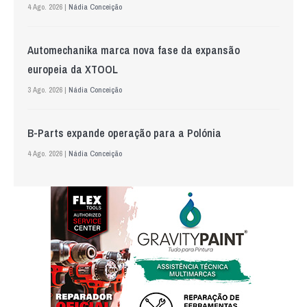
4 Ago. 2026 |
Nádia Conceição
Automechanika marca nova fase da expansão
europeia da XTOOL
3 Ago. 2026 |
Nádia Conceição
B-Parts expande operação para a Polónia
4 Ago. 2026 |
Nádia Conceição