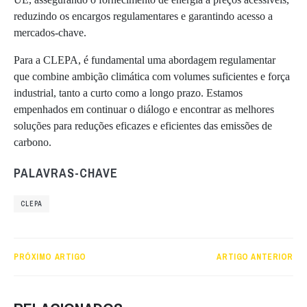
reduzindo os encargos regulamentares e garantindo acesso a
mercados-chave.
Para a CLEPA, é fundamental uma abordagem regulamentar
que combine ambição climática com volumes suficientes e força
industrial, tanto a curto como a longo prazo. Estamos
empenhados em continuar o diálogo e encontrar as melhores
soluções para reduções eficazes e eficientes das emissões de
carbono.
PALAVRAS-CHAVE
CLEPA
PRÓXIMO ARTIGO
ARTIGO ANTERIOR