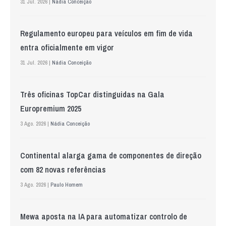
31 Jul. 2026 |
Nádia Conceição
Regulamento europeu para veículos em fim de vida
entra oficialmente em vigor
31 Jul. 2026 |
Nádia Conceição
Três oficinas TopCar distinguidas na Gala
Europremium 2025
3 Ago. 2026 |
Nádia Conceição
Continental alarga gama de componentes de direção
com 82 novas referências
3 Ago. 2026 |
Paulo Homem
Mewa aposta na IA para automatizar controlo de