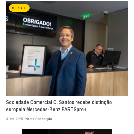
MERCADO
Sociedade Comercial C. Santos recebe distinção
europeia Mercedes-Benz PARTSpro+
3 Fev. 2025 |
Nádia Conceição