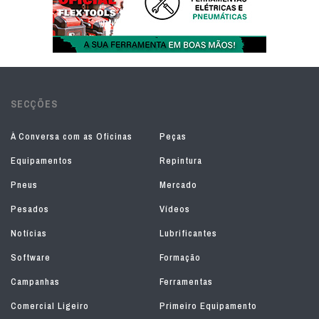
SECÇÕES
À Conversa com as Oficinas
Peças
Equipamentos
Repintura
Pneus
Mercado
Pesados
Vídeos
Notícias
Lubrificantes
Software
Formação
Campanhas
Ferramentas
Comercial Ligeiro
Primeiro Equipamento