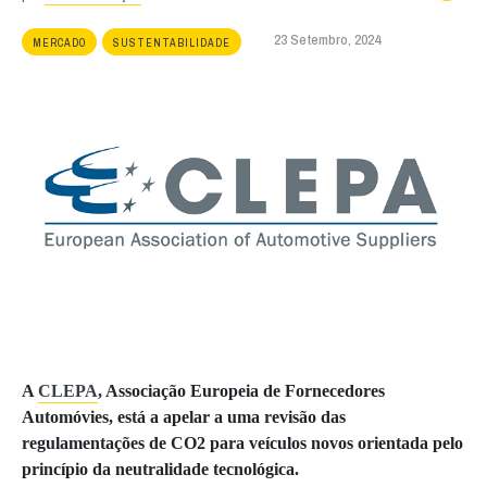
23 Setembro, 2024
MERCADO
SUSTENTABILIDADE
A
CLEPA
, Associação Europeia de Fornecedores
Automóvies, está a apelar a uma revisão das
regulamentações de CO2 para veículos novos orientada pelo
princípio da neutralidade tecnológica.