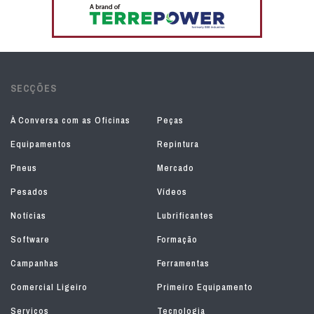
SECÇÕES
À Conversa com as Oficinas
Peças
Equipamentos
Repintura
Pneus
Mercado
Pesados
Vídeos
Notícias
Lubrificantes
Software
Formação
Campanhas
Ferramentas
Comercial Ligeiro
Primeiro Equipamento
Serviços
Tecnologia