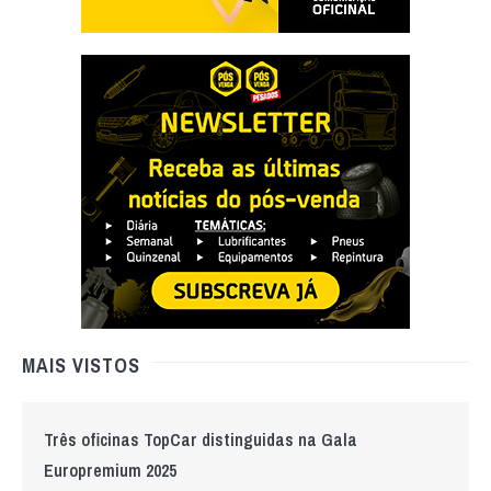
MAIS VISTOS
Três oficinas TopCar distinguidas na Gala
Europremium 2025