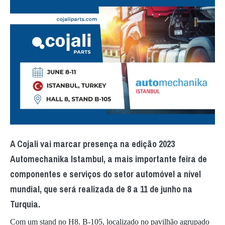
A Cojali vai marcar presença na edição 2023
Automechanika Istambul, a mais importante feira de
componentes e serviços do setor automóvel a nível
mundial, que será realizada de 8 a 11 de junho na
Turquia.
Com um stand no H8. B-105, localizado no pavilhão agrupado