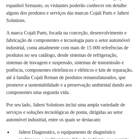
espanhol Sernauto, os visitantes poderão conhecer em detalhe
alguns dos produtos e serviços das marcas Cojali Parts e Jaltest
Solutions.
A marca Cojali Parts, focada na conceção, desenvolvimento e
fabricação de componentes e tecnologia para o setor automóvel
industrial, conta atualmente com mais de 15 000 referências de
produtos no seu catálogo, desde sistemas de refrigeração,
sistemas de travagem e suspensão, sistemas de transmissão e
potência, componentes eletrônicos e elétricos e kits de reparação,
até á família Cojali Reman de produtos remanufaturados, que
promove a sustentabilidade e a preservação ambiental dando aos
componentes uma segunda vida.
Por seu lado, Jaltest Solutions inclui uma ampla variedade de
serviços e soluções tecnológicas de ponta, dirigidas ao setor
automóvel industrial, entre os quais se destacam:
Jaltest Diagnostics, o equipamento de diagnóstico