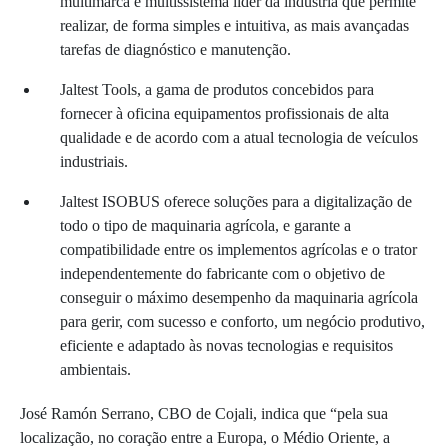
multimarca e multissistema líder da indústria que permite
realizar, de forma simples e intuitiva, as mais avançadas
tarefas de diagnóstico e manutenção.
Jaltest Tools, a gama de produtos concebidos para
fornecer à oficina equipamentos profissionais de alta
qualidade e de acordo com a atual tecnologia de veículos
industriais.
Jaltest ISOBUS oferece soluções para a digitalização de
todo o tipo de maquinaria agrícola, e garante a
compatibilidade entre os implementos agrícolas e o trator
independentemente do fabricante com o objetivo de
conseguir o máximo desempenho da maquinaria agrícola
para gerir, com sucesso e conforto, um negócio produtivo,
eficiente e adaptado às novas tecnologias e requisitos
ambientais.
José Ramón Serrano, CBO de Cojali, indica que “pela sua
localização, no coração entre a Europa, o Médio Oriente, a