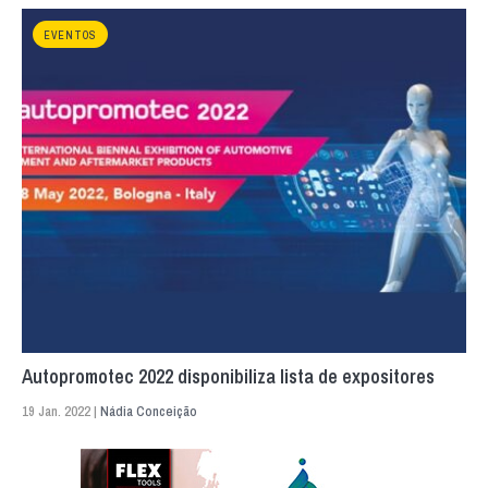
EVENTOS
Autopromotec 2022 disponibiliza lista de expositores
19 Jan. 2022 |
Nádia Conceição