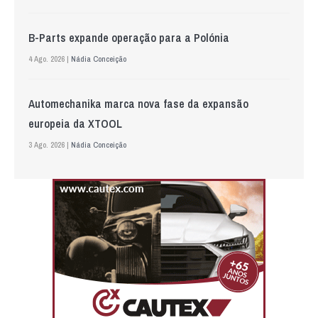
B-Parts expande operação para a Polónia
4 Ago. 2026 |
Nádia Conceição
Automechanika marca nova fase da expansão
europeia da XTOOL
3 Ago. 2026 |
Nádia Conceição