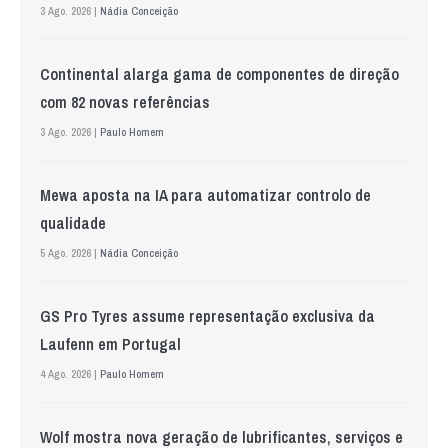
3 Ago. 2026 |
Nádia Conceição
Continental alarga gama de componentes de direção
com 82 novas referências
3 Ago. 2026 |
Paulo Homem
Mewa aposta na IA para automatizar controlo de
qualidade
5 Ago. 2026 |
Nádia Conceição
GS Pro Tyres assume representação exclusiva da
Laufenn em Portugal
4 Ago. 2026 |
Paulo Homem
Wolf mostra nova geração de lubrificantes, serviços e