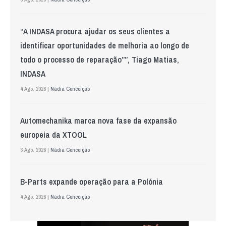
“A INDASA procura ajudar os seus clientes a
identificar oportunidades de melhoria ao longo de
todo o processo de reparação””, Tiago Matias,
INDASA
4 Ago. 2026 |
Nádia Conceição
Automechanika marca nova fase da expansão
europeia da XTOOL
3 Ago. 2026 |
Nádia Conceição
B-Parts expande operação para a Polónia
4 Ago. 2026 |
Nádia Conceição