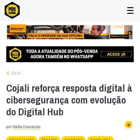
Back
Cojali reforça resposta digital à
cibersegurança com evolução
do Digital Hub
por
Nádia Conceição