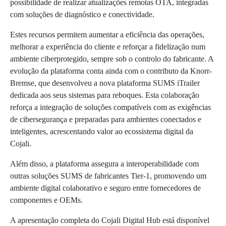
possibilidade de realizar atualizações remotas OTA, integradas
com soluções de diagnóstico e conectividade.
Estes recursos permitem aumentar a eficiência das operações,
melhorar a experiência do cliente e reforçar a fidelização num
ambiente ciberprotegido, sempre sob o controlo do fabricante. A
evolução da plataforma conta ainda com o contributo da Knorr-
Bremse, que desenvolveu a nova plataforma SUMS iTrailer
dedicada aos seus sistemas para reboques. Esta colaboração
reforça a integração de soluções compatíveis com as exigências
de cibersegurança e preparadas para ambientes conectados e
inteligentes, acrescentando valor ao ecossistema digital da
Cojali.
Além disso, a plataforma assegura a interoperabilidade com
outras soluções SUMS de fabricantes Tier-1, promovendo um
ambiente digital colaborativo e seguro entre fornecedores de
componentes e OEMs.
A apresentação completa do Cojali Digital Hub está disponível