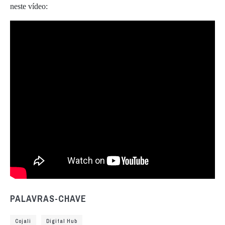
neste vídeo:
PALAVRAS-CHAVE
Cojali
Digital Hub