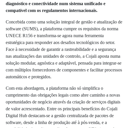
diagnóstico e conectividade num sistema unificado e
compatível com os regulamentos internacionais.
Concebida como uma solução integral de gestão e atualização de
software (SUMS), a plataforma cumpre os requisitos da norma
UNECE R156 e transforma-se agora numa ferramenta
estratégica para responder aos desafios tecnológicos do setor.
Face à necessidade de garantir a rastreabilidade e a segurança
nas atualizações das unidades de controlo, a Cojali aposta numa
solução modular, agnóstica e adaptável, pensada para integrar-se
com múltiplos fornecedores de componentes e facilitar processos
automáticos e protegidos.
Com esta abordagem, a plataforma não só simplifica o
cumprimento das obrigações legais como abre caminho a novas
oportunidades de negócio através da criação de serviços digitais
de valor acrescentado. Entre os principais benefícios do Cojali
Digital Hub destacam-se a gestão centralizada de pacotes de
software, desde a linha de produção até à pós-venda, e a