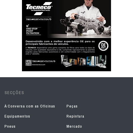
SECÇÕES
À Conversa com as Oficinas
Peças
Equipamentos
Repintura
Pneus
Mercado