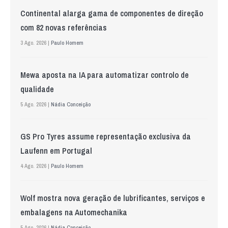
Continental alarga gama de componentes de direção
com 82 novas referências
3 Ago. 2026 |
Paulo Homem
Mewa aposta na IA para automatizar controlo de
qualidade
5 Ago. 2026 |
Nádia Conceição
GS Pro Tyres assume representação exclusiva da
Laufenn em Portugal
4 Ago. 2026 |
Paulo Homem
Wolf mostra nova geração de lubrificantes, serviços e
embalagens na Automechanika
5 Ago. 2026 |
Nádia Conceição