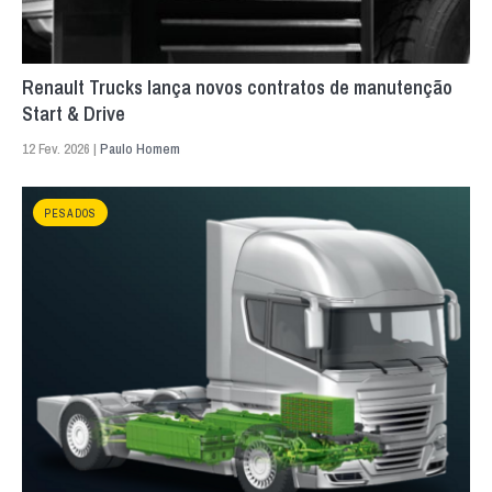
Renault Trucks lança novos contratos de manutenção
Start & Drive
12 Fev. 2026 |
Paulo Homem
PESADOS