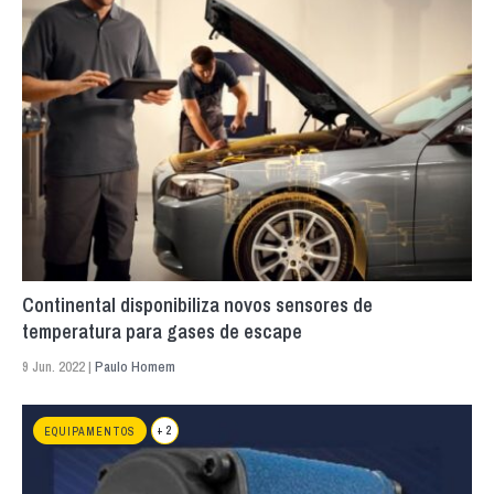
Continental disponibiliza novos sensores de
temperatura para gases de escape
9 Jun. 2022 |
Paulo Homem
+ 2
EQUIPAMENTOS