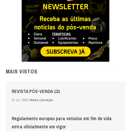
MAIS VISTOS
REVISTA PÓS-VENDA 131
31 Jul. 2026 |
Nádia Conceição
Regulamento europeu para veículos em fim de vida
entra oficialmente em vigor