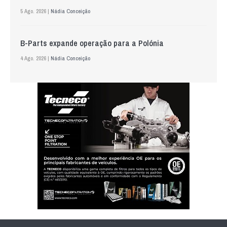
5 Ago. 2026 |
Nádia Conceição
B-Parts expande operação para a Polónia
4 Ago. 2026 |
Nádia Conceição