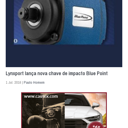
Lynxport lança nova chave de impacto Blue Point
1 Jul. 2016 |
Paulo Homem