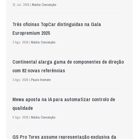
31 Jul. 2026 |
Nádia Conceição
Três oficinas TopCar distinguidas na Gala
Europremium 2025
3 Ago. 2026 |
Nádia Conceição
Continental alarga gama de componentes de direção
com 82 novas referências
3 Ago. 2026 |
Paulo Homem
Mewa aposta na IA para automatizar controlo de
qualidade
5 Ago. 2026 |
Nádia Conceição
GS Pro Tyres assume representação exclusiva da