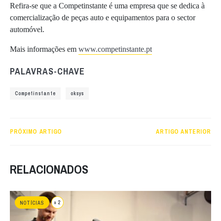
Refira-se que a Competinstante é uma empresa que se dedica à
comercialização de peças auto e equipamentos para o sector
automóvel.
Mais informações em
www.competinstante.pt
PALAVRAS-CHAVE
Competinstante
oksys
PRÓXIMO ARTIGO
ARTIGO ANTERIOR
RELACIONADOS
+ 2
NOTÍCIAS