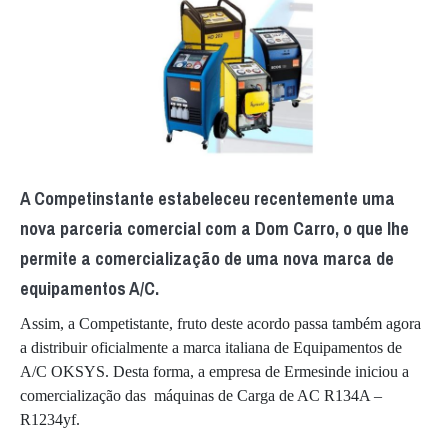
A Competinstante estabeleceu recentemente uma
nova parceria comercial com a Dom Carro, o que lhe
permite a comercialização de uma nova marca de
equipamentos A/C.
Assim, a Competistante, fruto deste acordo passa também agora
a distribuir oficialmente a marca italiana de Equipamentos de
A/C OKSYS. Desta forma, a empresa de Ermesinde iniciou a
comercialização das máquinas de Carga de AC R134A –
R1234yf.