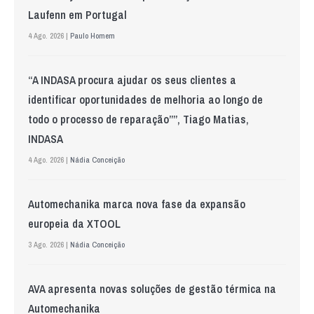
Laufenn em Portugal
4 Ago. 2026 |
Paulo Homem
“A INDASA procura ajudar os seus clientes a
identificar oportunidades de melhoria ao longo de
todo o processo de reparação””, Tiago Matias,
INDASA
4 Ago. 2026 |
Nádia Conceição
Automechanika marca nova fase da expansão
europeia da XTOOL
3 Ago. 2026 |
Nádia Conceição
AVA apresenta novas soluções de gestão térmica na
Automechanika