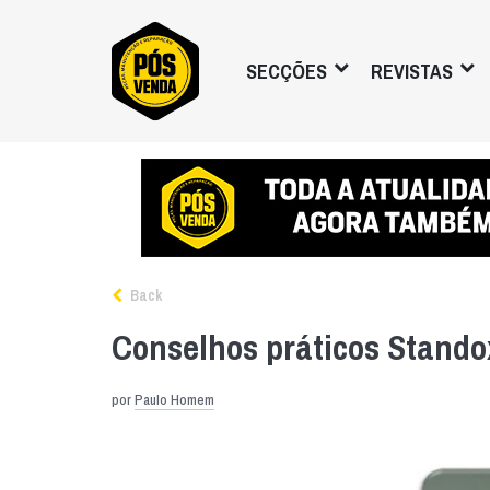
SECÇÕES
REVISTAS
Back
Conselhos práticos Stando
por
Paulo Homem