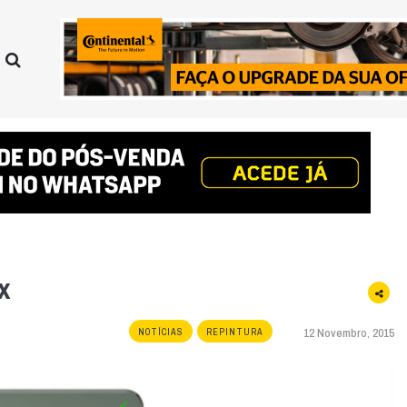
x
12 Novembro, 2015
NOTÍCIAS
REPINTURA