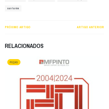
santarém
PRÓXIMO ARTIGO
ARTIGO ANTERIOR
RELACIONADOS
PEÇAS