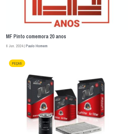
MF Pinto comemora 20 anos
6 Jun. 2024 |
Paulo Homem
PEÇAS