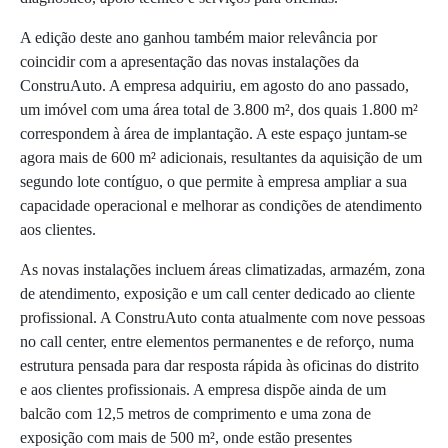
A edição deste ano ganhou também maior relevância por
coincidir com a apresentação das novas instalações da
ConstruAuto. A empresa adquiriu, em agosto do ano passado,
um imóvel com uma área total de 3.800 m², dos quais 1.800 m²
correspondem à área de implantação. A este espaço juntam-se
agora mais de 600 m² adicionais, resultantes da aquisição de um
segundo lote contíguo, o que permite à empresa ampliar a sua
capacidade operacional e melhorar as condições de atendimento
aos clientes.
As novas instalações incluem áreas climatizadas, armazém, zona
de atendimento, exposição e um call center dedicado ao cliente
profissional. A ConstruAuto conta atualmente com nove pessoas
no call center, entre elementos permanentes e de reforço, numa
estrutura pensada para dar resposta rápida às oficinas do distrito
e aos clientes profissionais. A empresa dispõe ainda de um
balcão com 12,5 metros de comprimento e uma zona de
exposição com mais de 500 m², onde estão presentes