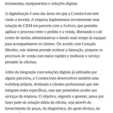
ferramentas, equipamentos e soluções digitais.
A digitalização é uma das áreas em que a ConstruAuto tem
vindo a investir. A empresa implementou recentemente uma
solução de CRM em parceria com a Activex, que permitiu
agilizar o processo entre o pedido e a venda, libertando o call
center de tarefas administrativas e dando mais tempo às equipas
para acompanharem os clientes. De acordo com Gonçalo
Mendes, este sistema permite acelerar a faturação, preparar os
processos de venda com maior rapidez e melhorar o serviço
prestado às oficinas.
Além da integração com soluções digitais já utilizadas por
alguns parceiros, a ConstruAuto desenvolveu também uma
webshop própria, destinada a clientes profissionais que não
integram redes específicas, mas que pretendem aceder aos
serviços da empresa. O objetivo, segundo o gerente, passa por
fazer parte da solução diária da oficina, seja através do
fornecimento de peças, do diagnóstico, do apoio técnico, da