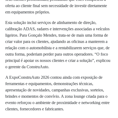
oferta ao cliente final sem necessidade de investir diretamente
em equipamentos próprios.
Esta solução inclui serviços de alinhamento de direção,
calibração ADAS, radares e intervenções associadas a veículos
ligeiros. Para Gonçalo Mendes, trata-se de mais uma forma de
criar valor para os clientes, ajudando as oficinas a manterem a
relação com o automobilista e a rentabilizarem serviços que, de
outra forma, poderiam perder para outros operadores. “O foco
principal é apoiar os nossos clientes e criar a solução”, explicou
o gerente da ConstruAuto.
A ExpoConstruAuto 2026 contou ainda com exposição de
ferramentas e equipamentos, demonstrações técnicas,
apresentação de novidades, campanhas exclusivas, sorteios,
brindes e momentos de convívio. A zona lounge criada para o
evento reforçou o ambiente de proximidade e networking entre
clientes, fornecedores e fabricantes.