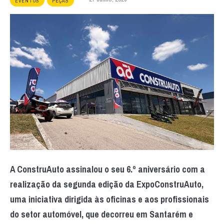
EVENTOS
PEÇAS
A ConstruAuto assinalou o seu 6.º aniversário com a
realização da segunda edição da ExpoConstruAuto,
uma iniciativa dirigida às oficinas e aos profissionais
do setor automóvel, que decorreu em Santarém e