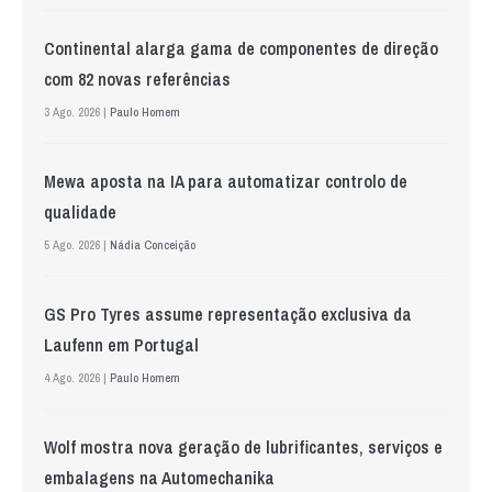
Continental alarga gama de componentes de direção
com 82 novas referências
3 Ago. 2026 |
Paulo Homem
Mewa aposta na IA para automatizar controlo de
qualidade
5 Ago. 2026 |
Nádia Conceição
GS Pro Tyres assume representação exclusiva da
Laufenn em Portugal
4 Ago. 2026 |
Paulo Homem
Wolf mostra nova geração de lubrificantes, serviços e
embalagens na Automechanika