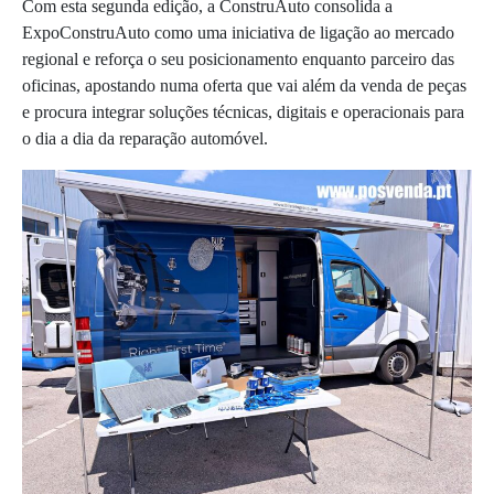
Com esta segunda edição, a ConstruAuto consolida a
ExpoConstruAuto como uma iniciativa de ligação ao mercado
regional e reforça o seu posicionamento enquanto parceiro das
oficinas, apostando numa oferta que vai além da venda de peças
e procura integrar soluções técnicas, digitais e operacionais para
o dia a dia da reparação automóvel.