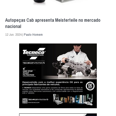
Autopeças Cab apresenta Meisterteile no mercado
nacional
12 Jun. 2024 |
Paulo Homem