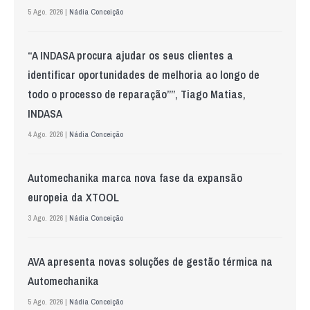
5 Ago. 2026 |
Nádia Conceição
“A INDASA procura ajudar os seus clientes a
identificar oportunidades de melhoria ao longo de
todo o processo de reparação””, Tiago Matias,
INDASA
4 Ago. 2026 |
Nádia Conceição
Automechanika marca nova fase da expansão
europeia da XTOOL
3 Ago. 2026 |
Nádia Conceição
AVA apresenta novas soluções de gestão térmica na
Automechanika
5 Ago. 2026 |
Nádia Conceição