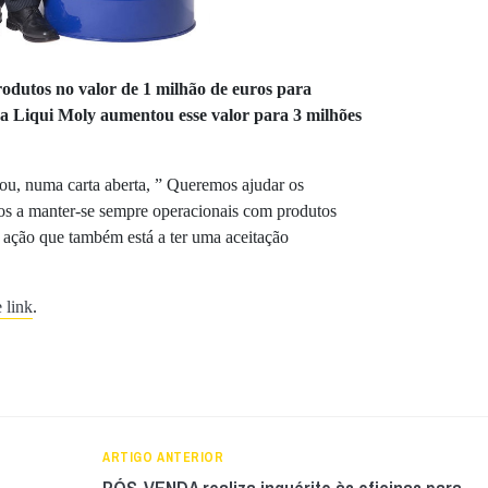
odutos no valor de 1 milhão de euros para
 a Liqui Moly aumentou esse valor para 3 milhões
ou, numa carta aberta, ” Queremos ajudar os
ros a manter-se sempre operacionais com produtos
 ação que também está a ter uma aceitação
 link
.
ARTIGO ANTERIOR