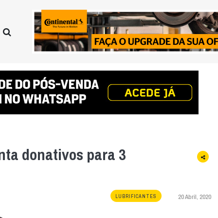
nta donativos para 3
20 Abril, 2020
LUBRIFICANTES