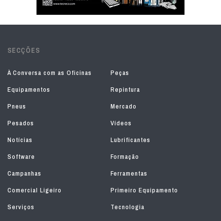
SECÇÕES
À Conversa com as Oficinas
Peças
Equipamentos
Repintura
Pneus
Mercado
Pesados
Vídeos
Notícias
Lubrificantes
Software
Formação
Campanhas
Ferramentas
Comercial Ligeiro
Primeiro Equipamento
Serviços
Tecnologia