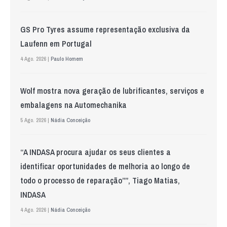
GS Pro Tyres assume representação exclusiva da
Laufenn em Portugal
4 Ago. 2026 |
Paulo Homem
Wolf mostra nova geração de lubrificantes, serviços e
embalagens na Automechanika
5 Ago. 2026 |
Nádia Conceição
“A INDASA procura ajudar os seus clientes a
identificar oportunidades de melhoria ao longo de
todo o processo de reparação””, Tiago Matias,
INDASA
4 Ago. 2026 |
Nádia Conceição