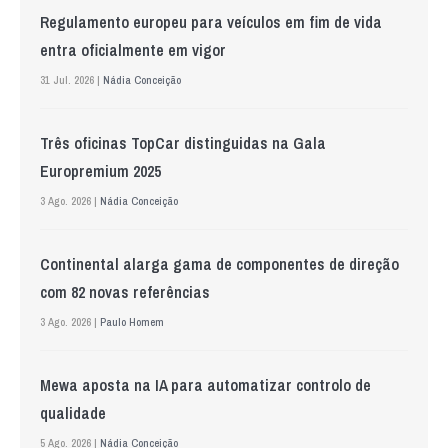
Regulamento europeu para veículos em fim de vida
entra oficialmente em vigor
31 Jul. 2026 |
Nádia Conceição
Três oficinas TopCar distinguidas na Gala
Europremium 2025
3 Ago. 2026 |
Nádia Conceição
Continental alarga gama de componentes de direção
com 82 novas referências
3 Ago. 2026 |
Paulo Homem
Mewa aposta na IA para automatizar controlo de
qualidade
5 Ago. 2026 |
Nádia Conceição