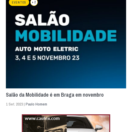
+ 2
EVENTOS
Salão da Mobilidade é em Braga em novembro
1 Set. 2023 |
Paulo Homem