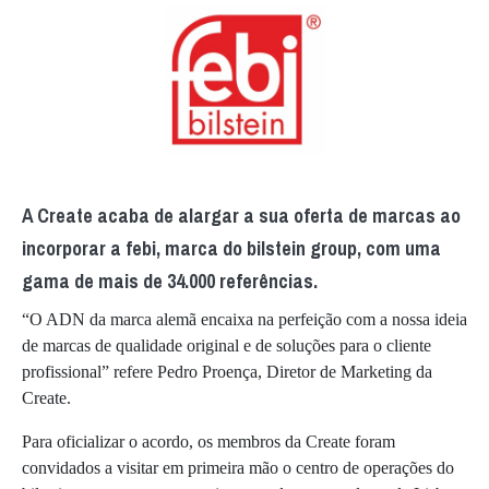
A Create acaba de alargar a sua oferta de marcas ao
incorporar a febi, marca do bilstein group, com uma
gama de mais de 34.000 referências.
“O ADN da marca alemã encaixa na perfeição com a nossa ideia
de marcas de qualidade original e de soluções para o cliente
profissional” refere Pedro Proença, Diretor de Marketing da
Create.
Para oficializar o acordo, os membros da Create foram
convidados a visitar em primeira mão o centro de operações do