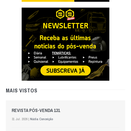
MAIS VISTOS
REVISTA PÓS-VENDA 131
31 Jul. 2026 |
Nádia Conceição