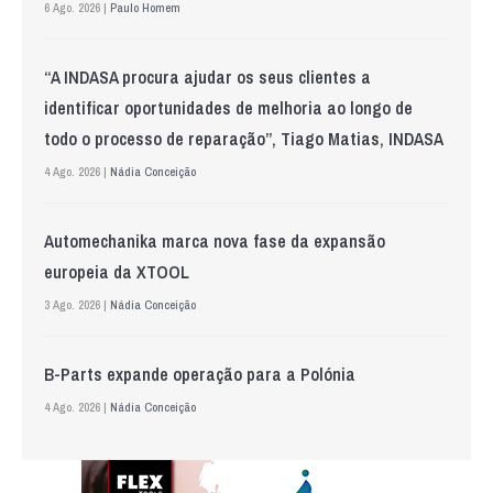
6 Ago. 2026 |
Paulo Homem
“A INDASA procura ajudar os seus clientes a
identificar oportunidades de melhoria ao longo de
todo o processo de reparação”, Tiago Matias, INDASA
4 Ago. 2026 |
Nádia Conceição
Automechanika marca nova fase da expansão
europeia da XTOOL
3 Ago. 2026 |
Nádia Conceição
B-Parts expande operação para a Polónia
4 Ago. 2026 |
Nádia Conceição