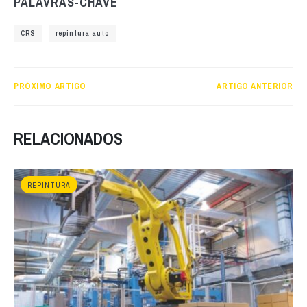
PALAVRAS-CHAVE
CRS
repintura auto
PRÓXIMO ARTIGO
ARTIGO ANTERIOR
RELACIONADOS
REPINTURA