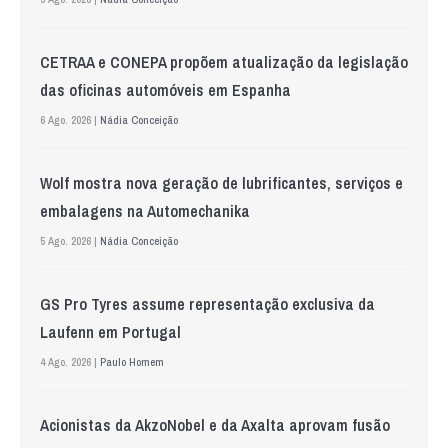
CETRAA e CONEPA propõem atualização da legislação
das oficinas automóveis em Espanha
6 Ago. 2026 |
Nádia Conceição
Wolf mostra nova geração de lubrificantes, serviços e
embalagens na Automechanika
5 Ago. 2026 |
Nádia Conceição
GS Pro Tyres assume representação exclusiva da
Laufenn em Portugal
4 Ago. 2026 |
Paulo Homem
Acionistas da AkzoNobel e da Axalta aprovam fusão