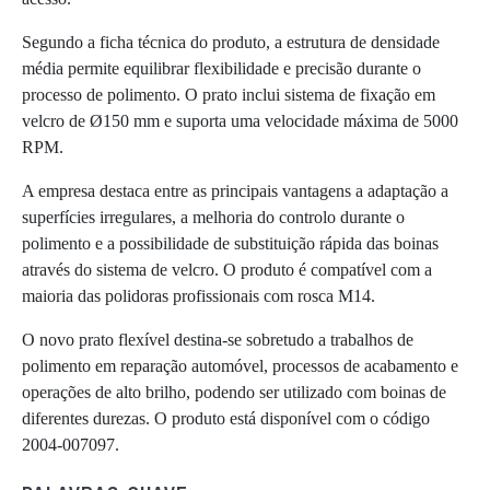
Segundo a ficha técnica do produto, a estrutura de densidade
média permite equilibrar flexibilidade e precisão durante o
processo de polimento. O prato inclui sistema de fixação em
velcro de Ø150 mm e suporta uma velocidade máxima de 5000
RPM.
A empresa destaca entre as principais vantagens a adaptação a
superfícies irregulares, a melhoria do controlo durante o
polimento e a possibilidade de substituição rápida das boinas
através do sistema de velcro. O produto é compatível com a
maioria das polidoras profissionais com rosca M14.
O novo prato flexível destina-se sobretudo a trabalhos de
polimento em reparação automóvel, processos de acabamento e
operações de alto brilho, podendo ser utilizado com boinas de
diferentes durezas. O produto está disponível com o código
2004-007097.