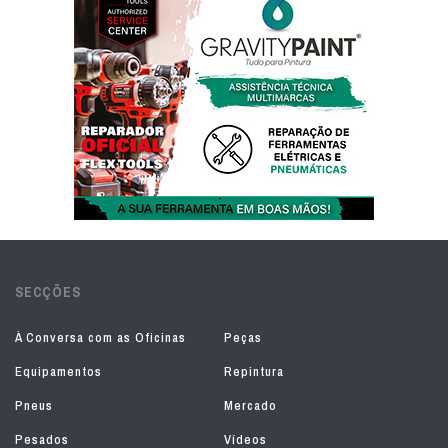
SECÇÕES
À Conversa com as Oficinas
Peças
Equipamentos
Repintura
Pneus
Mercado
Pesados
Vídeos