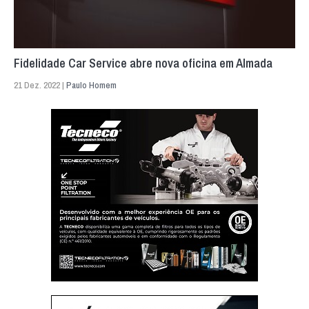
Fidelidade Car Service abre nova oficina em Almada
21 Dez. 2022 |
Paulo Homem