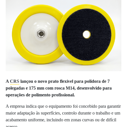
A
CRS
lançou o novo prato flexível para polidora de 7
polegadas e 175 mm com rosca M14, desenvolvido para
operações de polimento profissional.
A empresa indica que o equipamento foi concebido para garantir
maior adaptação às superfícies, controlo durante o trabalho e um
acabamento uniforme, incluindo em zonas curvas ou de difícil
acesso.