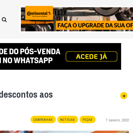
 descontos aos
7 Janeiro, 2022
CAMPANHAS
NOTÍCIAS
PEÇAS