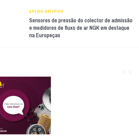
ARTIGO ANTERIOR
Sensores de pressão do colector de admissão
e medidores de fluxo de ar NGK em destaque
na Europeças