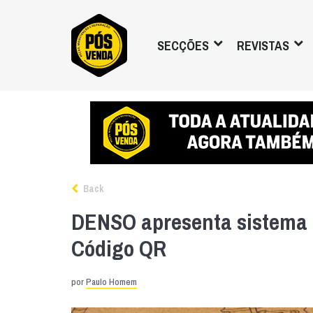
SECÇÕES
REVISTAS
Back
DENSO apresenta sistema 
Código QR
por
Paulo Homem