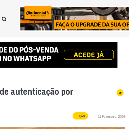
de autenticação por
11 Fevereiro, 2026
PEÇAS