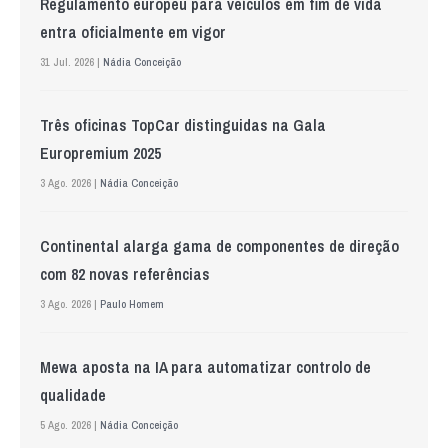
Regulamento europeu para veículos em fim de vida
entra oficialmente em vigor
31 Jul. 2026 |
Nádia Conceição
Três oficinas TopCar distinguidas na Gala
Europremium 2025
3 Ago. 2026 |
Nádia Conceição
Continental alarga gama de componentes de direção
com 82 novas referências
3 Ago. 2026 |
Paulo Homem
Mewa aposta na IA para automatizar controlo de
qualidade
5 Ago. 2026 |
Nádia Conceição