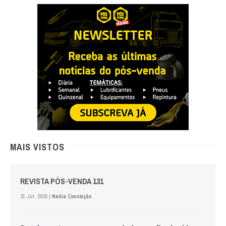
MAIS VISTOS
REVISTA PÓS-VENDA 131
31 Jul. 2026 |
Nádia Conceição