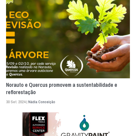
Norauto e Quercus promovem a sustentabilidade e
reflorestação
30 Set. 2024 |
Nádia Conceição