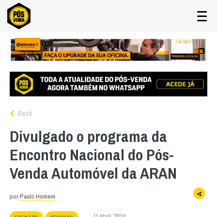
Back
Divulgado o programa da
Encontro Nacional do Pós-
Venda Automóvel da ARAN
por
Paulo Homem
11 Abril, 2024