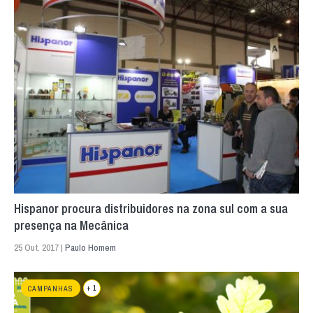
Hispanor procura distribuidores na zona sul com a sua
presença na Mecânica
25 Out. 2017 |
Paulo Homem
+ 1
CAMPANHAS