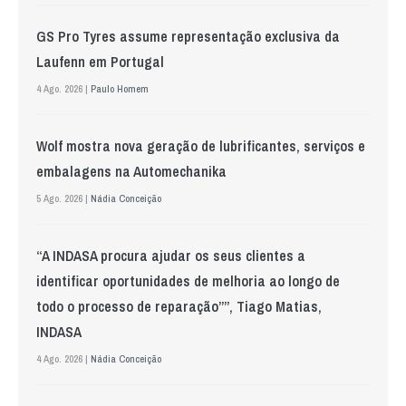
GS Pro Tyres assume representação exclusiva da
Laufenn em Portugal
4 Ago. 2026 |
Paulo Homem
Wolf mostra nova geração de lubrificantes, serviços e
embalagens na Automechanika
5 Ago. 2026 |
Nádia Conceição
“A INDASA procura ajudar os seus clientes a
identificar oportunidades de melhoria ao longo de
todo o processo de reparação””, Tiago Matias,
INDASA
4 Ago. 2026 |
Nádia Conceição