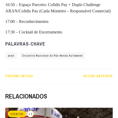
16:50 – Espaço Parceiro: Cofidis Pay + Duplo Challenge
ARAN/Cofidis Pay (Carla Monteiro – Responsável Comercial)
17:00 – Reconhecimentos
17:30 – Cocktail de Encerramento
PALAVRAS-CHAVE
aran
Encontro Nacional do Pós-Venda Automóvel
PRÓXIMO ARTIGO
ARTIGO ANTERIOR
RELACIONADOS
+ 1
EVENTOS