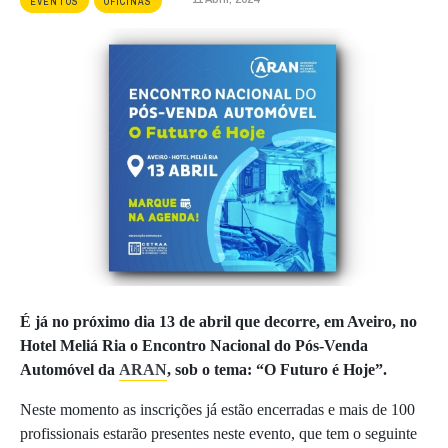
EVENTOS
OFICINAS
É já no próximo dia 13 de abril que decorre, em Aveiro, no
Hotel Meliá Ria o Encontro Nacional do Pós-Venda
Automóvel da
ARAN
, sob o tema: “O Futuro é Hoje”.
Neste momento as inscrições já estão encerradas e mais de 100
profissionais estarão presentes neste evento, que tem o seguinte