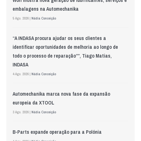
embalagens na Automechanika
5 Ago. 2026 |
Nádia Conceição
“A INDASA procura ajudar os seus clientes a
identificar oportunidades de melhoria ao longo de
todo o processo de reparação””, Tiago Matias,
INDASA
4 Ago. 2026 |
Nádia Conceição
Automechanika marca nova fase da expansão
europeia da XTOOL
3 Ago. 2026 |
Nádia Conceição
B-Parts expande operação para a Polónia