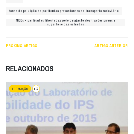
fonte de poluição de partículas provenientes do transporte rodoviário
NEEs – partículas libertadas pelo desgaste dos travões pneus e
superfície das estradas
PRÓXIMO ARTIGO
ARTIGO ANTERIOR
RELACIONADOS
+ 1
FORMAÇÃO