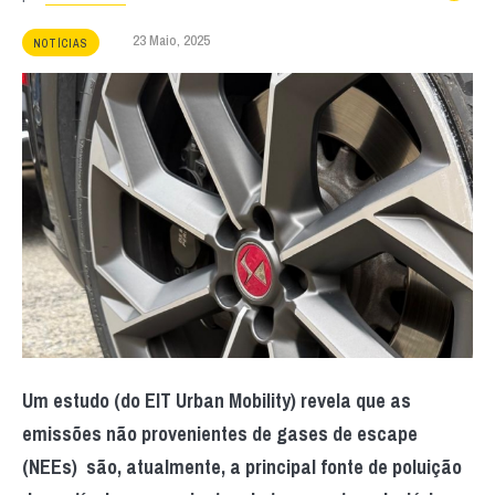
23 Maio, 2025
NOTÍCIAS
Um estudo (do EIT Urban Mobility) revela que as
emissões não provenientes de gases de escape
(NEEs) são, atualmente, a principal fonte de poluição