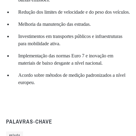
Redução dos limites de velocidade e do peso dos veículos.
Melhoria da manutenção das estradas.
Investimentos em transportes públicos e infraestruturas
para mobilidade ativa.
Implementação das normas Euro 7 e inovação em
materiais de baixo desgaste a nível nacional.
Acordo sobre métodos de medição padronizados a nível
europeu.
PALAVRAS-CHAVE
estudo