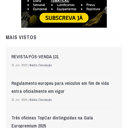
MAIS VISTOS
REVISTA PÓS-VENDA 131
31 Jul. 2026 |
Nádia Conceição
Regulamento europeu para veículos em fim de vida
entra oficialmente em vigor
31 Jul. 2026 |
Nádia Conceição
Três oficinas TopCar distinguidas na Gala
Europremium 2025