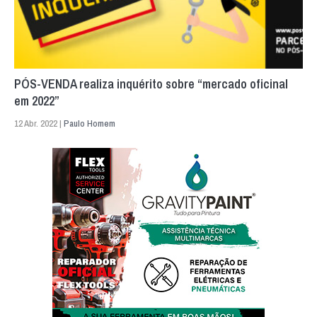
PÓS-VENDA realiza inquérito sobre “mercado oficinal
em 2022”
12 Abr. 2022 |
Paulo Homem