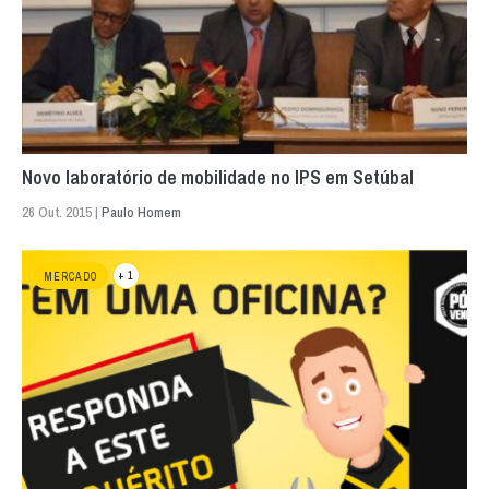
Novo laboratório de mobilidade no IPS em Setúbal
26 Out. 2015 |
Paulo Homem
+ 1
MERCADO