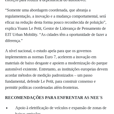
“Somente uma abordagem coordenada, que abranja a
regulamentação, a inovação e a mudança comportamental, será
eficaz na redução desta forma pouco reconhecida de poluição”,
explica Yoann Le Petit, Gestor de Liderança de Pensamento de
EIT Urban Mobility. “As cidades têm a oportunidade de fazer a
diferença.”
A nível nacional, o estudo apela para que os governos
implementem as normas Euro 7, acelerem a inovação em
materiais de baixo desgaste e apoiem a modernização do parque
automóvel existente. Entretanto, as instituições europeias devem
acordar métodos de medição padronizados – um passo
fundamental, defende Le Petit, para construir consenso e
permitir políticas coordenadas além-fronteiras.
RECOMENDAÇÕES PARA ENFRENTAR AS NEE´S
Apoio à eletrificação de veículos e expansão de zonas de
baixas emissões.