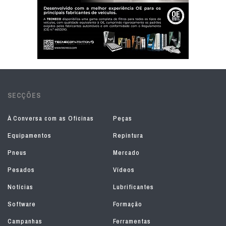
SECÇÕES
À Conversa com as Oficinas
Peças
Equipamentos
Repintura
Pneus
Mercado
Pesados
Vídeos
Notícias
Lubrificantes
Software
Formação
Campanhas
Ferramentas