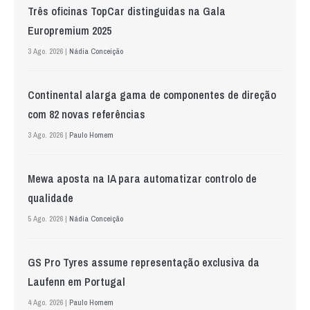
Três oficinas TopCar distinguidas na Gala
Europremium 2025
3 Ago. 2026 |
Nádia Conceição
Continental alarga gama de componentes de direção
com 82 novas referências
3 Ago. 2026 |
Paulo Homem
Mewa aposta na IA para automatizar controlo de
qualidade
5 Ago. 2026 |
Nádia Conceição
GS Pro Tyres assume representação exclusiva da
Laufenn em Portugal
4 Ago. 2026 |
Paulo Homem