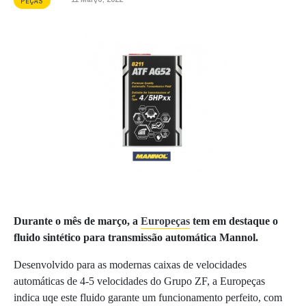
PEÇAS
Durante o mês de março, a
Europeças
tem em destaque o
fluido sintético para transmissão automática Mannol.
Desenvolvido para as modernas caixas de velocidades
automáticas de 4-5 velocidades do Grupo ZF, a Europeças
indica uqe este fluido garante um funcionamento perfeito, com