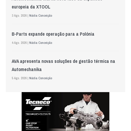
europeia da XTOOL
3 Ago. 2026 |
Nádia Conceição
B-Parts expande operação para a Polónia
4 Ago. 2026 |
Nádia Conceição
AVA apresenta novas soluções de gestão térmica na
Automechanika
5 Ago. 2026 |
Nádia Conceição