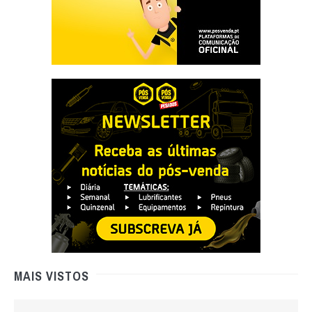
MAIS VISTOS