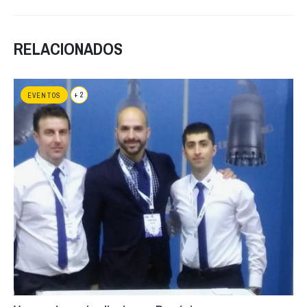
RELACIONADOS
+ 2
EVENTOS