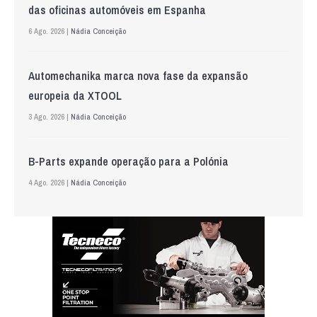
das oficinas automóveis em Espanha
6 Ago. 2026 |
Nádia Conceição
Automechanika marca nova fase da expansão
europeia da XTOOL
3 Ago. 2026 |
Nádia Conceição
B-Parts expande operação para a Polónia
4 Ago. 2026 |
Nádia Conceição