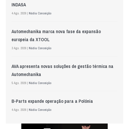
INDASA
4 Ago. 2026 |
Nádia Conceição
Automechanika marca nova fase da expansão
europeia da XTOOL
3 Ago. 2026 |
Nádia Conceição
AVA apresenta novas soluções de gestão térmica na
Automechanika
5 Ago. 2026 |
Nádia Conceição
B-Parts expande operação para a Polónia
4 Ago. 2026 |
Nádia Conceição