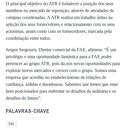
O principal objetivo do ATR é fortalecer a posição dos seus
membros no mercado de reposição, através de atividades de
compras coordenadas. A ATR realiza um trabalho árduo na
seleção dos seus fornecedores e relacionamento com os seus
acionistas, assim como com os fornecedores, marcada pela
coordenação entre todos.
Jurgen Sergooris, Diretor comercial da FAE, afirmou: “É um
privilégio e uma oportunidade fantástica para a FAE poder
pertencer ao grupo ATR, pois dá-nos novas oportunidades para
explorar novos mercados e crescer com o grupo. Somos uma
empresa que acredita no estabelecimento de relações de
confiança, sólidas e duradouras. Sabemos que temos que estar
bem posicionados para enfrentar os desafios da indústria e os
desafios do futuro”.
PALAVRAS-CHAVE
FAE