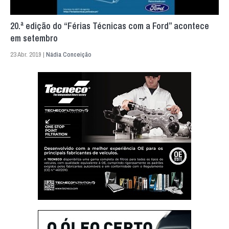
20.ª edição do “Férias Técnicas com a Ford” acontece
em setembro
23 Abr. 2019 |
Nádia Conceição