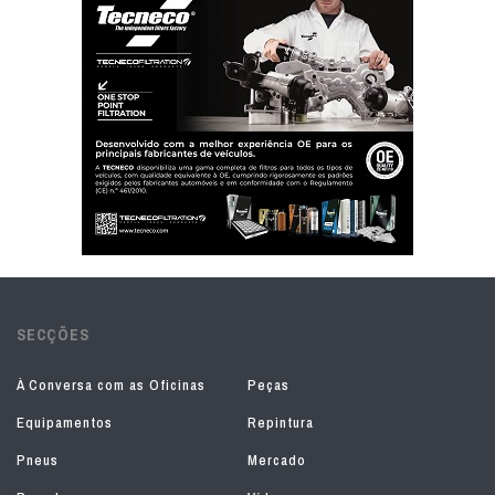
SECÇÕES
À Conversa com as Oficinas
Peças
Equipamentos
Repintura
Pneus
Mercado