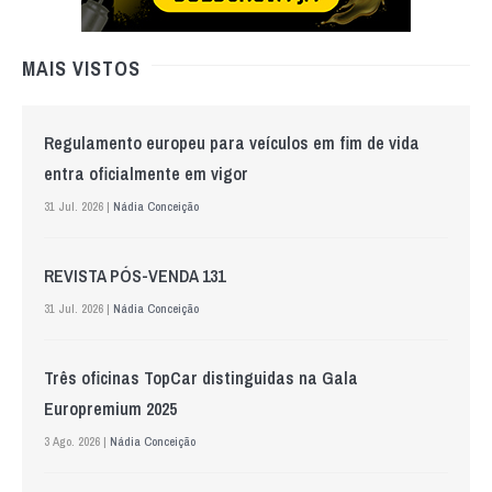
MAIS VISTOS
Regulamento europeu para veículos em fim de vida
entra oficialmente em vigor
31 Jul. 2026 |
Nádia Conceição
REVISTA PÓS-VENDA 131
31 Jul. 2026 |
Nádia Conceição
Três oficinas TopCar distinguidas na Gala
Europremium 2025
3 Ago. 2026 |
Nádia Conceição