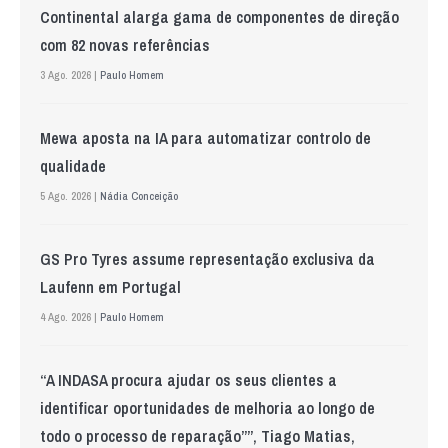
Continental alarga gama de componentes de direção
com 82 novas referências
3 Ago. 2026 |
Paulo Homem
Mewa aposta na IA para automatizar controlo de
qualidade
5 Ago. 2026 |
Nádia Conceição
GS Pro Tyres assume representação exclusiva da
Laufenn em Portugal
4 Ago. 2026 |
Paulo Homem
“A INDASA procura ajudar os seus clientes a
identificar oportunidades de melhoria ao longo de
todo o processo de reparação””, Tiago Matias,