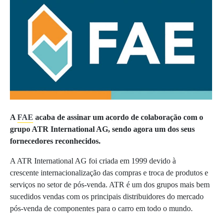
A
FAE
acaba de assinar um acordo de colaboração com o
grupo ATR International AG, sendo agora um dos seus
fornecedores reconhecidos.
A ATR International AG foi criada em 1999 devido à
crescente internacionalização das compras e troca de produtos e
serviços no setor de pós-venda. ATR é um dos grupos mais bem
sucedidos vendas com os principais distribuidores do mercado
pós-venda de componentes para o carro em todo o mundo.