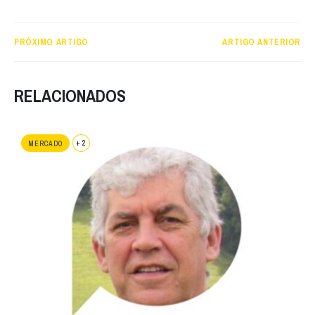
PRÓXIMO ARTIGO
ARTIGO ANTERIOR
RELACIONADOS
+ 2
MERCADO