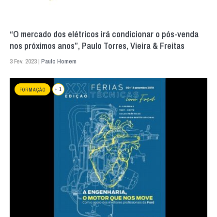
“O mercado dos elétricos irá condicionar o pós-venda
nos próximos anos”, Paulo Torres, Vieira & Freitas
3 Fev. 2023 |
Paulo Homem
+ 1
FORMAÇÃO