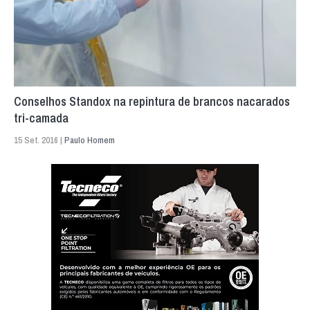
Conselhos Standox na repintura de brancos nacarados
tri-camada
15 Set. 2016 |
Paulo Homem