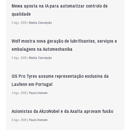
Mewa aposta na IA para automatizar controlo de
qualidade
5 Ago. 2026 |
Nádia Conceição
Wolf mostra nova geração de lubrificantes, serviços e
embalagens na Automechanika
5 Ago. 2026 |
Nádia Conceição
GS Pro Tyres assume representação exclusiva da
Laufenn em Portugal
4 Ago. 2026 |
Paulo Homem
Acionistas da AkzoNobel e da Axalta aprovam fusão
6 Ago. 2026 |
Paulo Homem