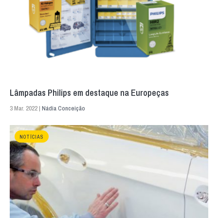
Lâmpadas Philips em destaque na Europeças
3 Mar. 2022 |
Nádia Conceição
NOTÍCIAS