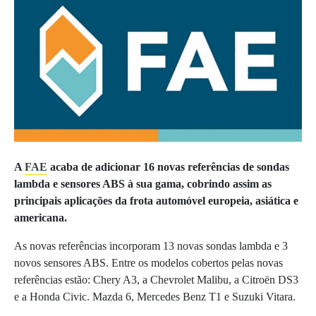
A
FAE
acaba de adicionar 16 novas referências de sondas
lambda e sensores ABS à sua gama, cobrindo assim as
principais aplicações da frota automóvel europeia, asiática e
americana.
As novas referências incorporam 13 novas sondas lambda e 3
novos sensores ABS. Entre os modelos cobertos pelas novas
referências estão: Chery A3, a Chevrolet Malibu, a Citroën DS3
e a Honda Civic. Mazda 6, Mercedes Benz T1 e Suzuki Vitara.