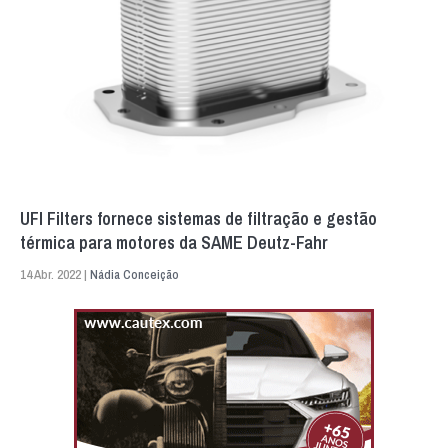
UFI Filters fornece sistemas de filtração e gestão
térmica para motores da SAME Deutz-Fahr
14 Abr. 2022 |
Nádia Conceição