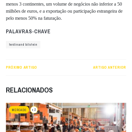
menos 3 continentes, um volume de negócios não inferior a 50
milhões de euros, e a exportação ou participação estrangeira de
pelo menos 50% na faturação.
PALAVRAS-CHAVE
ferdinand bilstein
PRÓXIMO ARTIGO
ARTIGO ANTERIOR
RELACIONADOS
+ 2
MERCADO