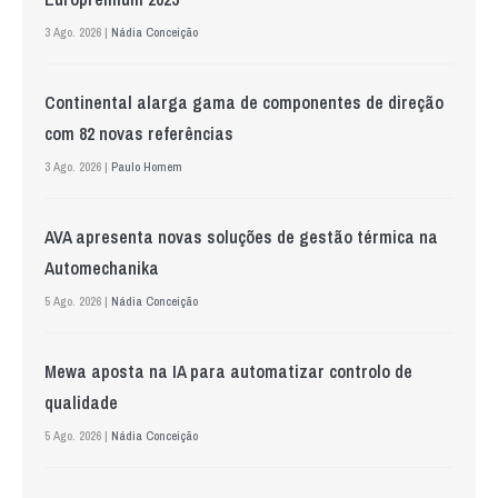
3 Ago. 2026 |
Nádia Conceição
Continental alarga gama de componentes de direção
com 82 novas referências
3 Ago. 2026 |
Paulo Homem
AVA apresenta novas soluções de gestão térmica na
Automechanika
5 Ago. 2026 |
Nádia Conceição
Mewa aposta na IA para automatizar controlo de
qualidade
5 Ago. 2026 |
Nádia Conceição