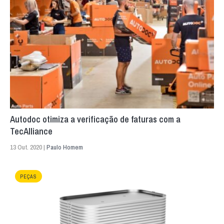
Autodoc otimiza a verificação de faturas com a
TecAlliance
13 Out. 2020 |
Paulo Homem
PEÇAS