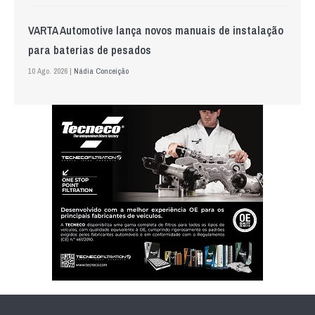
VARTA Automotive lança novos manuais de instalação
para baterias de pesados
10 Ago. 2026 |
Nádia Conceição