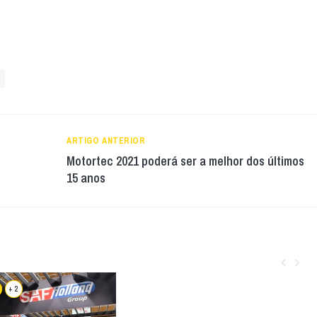
ARTIGO ANTERIOR
Motortec 2021 poderá ser a melhor dos últimos
15 anos
+ 2