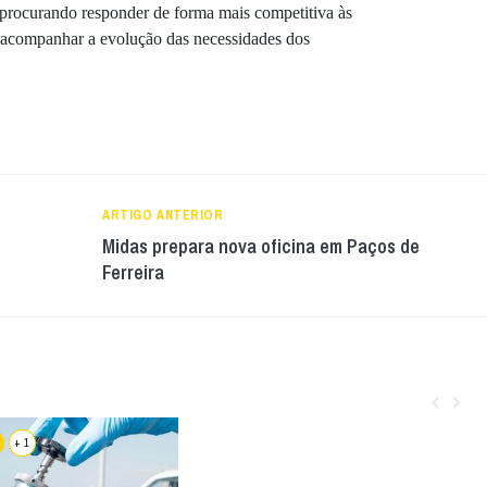
, procurando responder de forma mais competitiva às
 acompanhar a evolução das necessidades dos
ARTIGO ANTERIOR
Midas prepara nova oficina em Paços de
Ferreira
+ 1