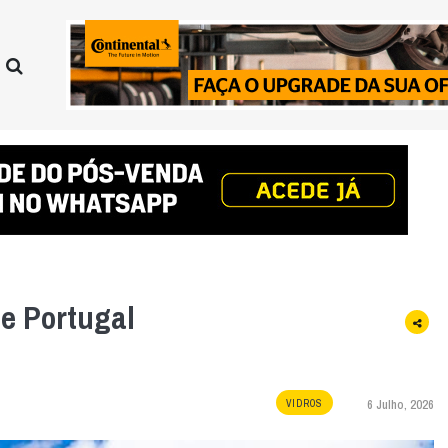
ce Portugal
6 Julho, 2026
VIDROS