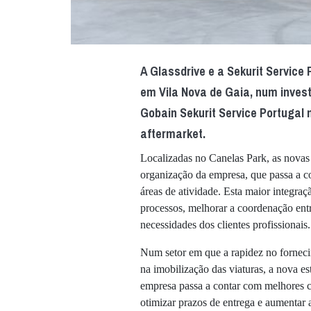
A Glassdrive e a Sekurit Servic
em Vila Nova de Gaia, num inves
Gobain Sekurit Service Portugal 
aftermarket.
Localizadas no Canelas Park, as novas
organização da empresa, que passa a c
áreas de atividade. Esta maior integraç
processos, melhorar a coordenação entr
necessidades dos clientes profissionais.
Num setor em que a rapidez no fornecim
na imobilização das viaturas, a nova es
empresa passa a contar com melhores co
otimizar prazos de entrega e aumentar 