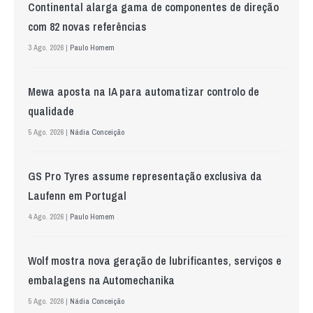
Continental alarga gama de componentes de direção
com 82 novas referências
3 Ago. 2026 |
Paulo Homem
Mewa aposta na IA para automatizar controlo de
qualidade
5 Ago. 2026 |
Nádia Conceição
GS Pro Tyres assume representação exclusiva da
Laufenn em Portugal
4 Ago. 2026 |
Paulo Homem
Wolf mostra nova geração de lubrificantes, serviços e
embalagens na Automechanika
5 Ago. 2026 |
Nádia Conceição