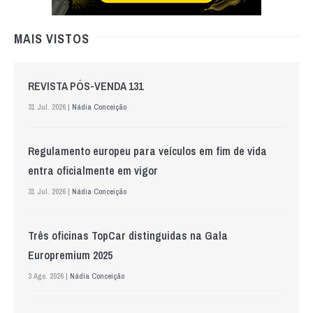
MAIS VISTOS
REVISTA PÓS-VENDA 131
31 Jul. 2026 |
Nádia Conceição
Regulamento europeu para veículos em fim de vida
entra oficialmente em vigor
31 Jul. 2026 |
Nádia Conceição
Três oficinas TopCar distinguidas na Gala
Europremium 2025
3 Ago. 2026 |
Nádia Conceição