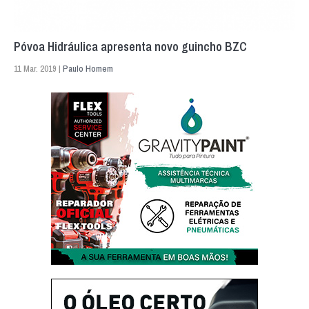
Póvoa Hidráulica apresenta novo guincho BZC
11 Mar. 2019 |
Paulo Homem