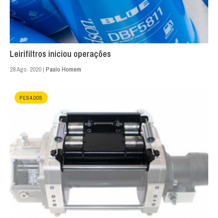
Leirifiltros iniciou operações
28 Ago. 2020 |
Paulo Homem
PESADOS