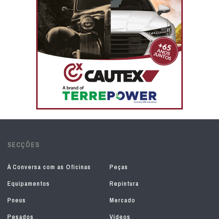
SECÇÕES
À Conversa com as Oficinas
Peças
Equipamentos
Repintura
Pneus
Mercado
Pesados
Vídeos