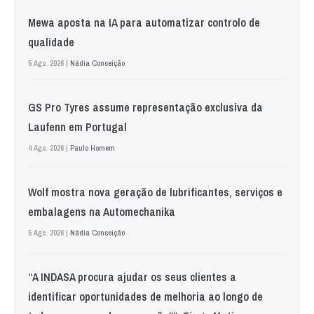
Mewa aposta na IA para automatizar controlo de
qualidade
5 Ago. 2026 |
Nádia Conceição
GS Pro Tyres assume representação exclusiva da
Laufenn em Portugal
4 Ago. 2026 |
Paulo Homem
Wolf mostra nova geração de lubrificantes, serviços e
embalagens na Automechanika
5 Ago. 2026 |
Nádia Conceição
“A INDASA procura ajudar os seus clientes a
identificar oportunidades de melhoria ao longo de