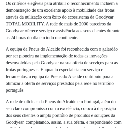
Os critérios elegíveis para atribuir o reconhecimento incluem a
demonstração de um excelente apoio à mobilidade das frotas
através da utilização com êxito do ecossistema da Goodyear
TOTAL MOBILITY. A rede de mais de 2000 parceiros da
Goodyear oferece serviço e assistência aos seus clientes durante
as 24 horas do dia em todo o continente.
A equipa da Pneus do Alcaide foi reconhecida com o galardão
por ser pioneira na implementação de todas as inovações
desenvolvidas pela Goodyear na sua oferta de serviços para as
frotas portuguesas. Enquanto especialista em serviço e
ferramentas, a equipa da Pneus do Alcaide contribuiu para a
otimizar a oferta de serviços prestados pela rede no território
português.
A rede de oficinas da Pneus do Alcaide em Portugal, além do
seu claro compromisso com a excelência, coloca à disposição
dos seus clientes o amplo portfólio de produtos e soluções da
Goodyear, completando, assim, a sua oferta, e respondendo com