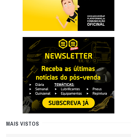
MAIS VISTOS