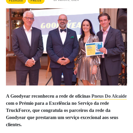
PESADOS
PNEUS
A Goodyear reconheceu a rede de oficinas
Pneus Do Alcaide
com o Prémio para a Excelência no Serviço da rede
TruckForce, que congratula os parceiros da rede da
Goodyear que prestaram um serviço excecional aos seus
clientes.