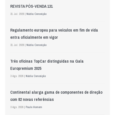
REVISTA PÓS-VENDA 131
31 Jul. 2026 |
Nádia Conceição
Regulamento europeu para veículos em fim de vida
entra oficialmente em vigor
31 Jul. 2026 |
Nádia Conceição
Três oficinas TopCar distinguidas na Gala
Europremium 2025
3 Ago. 2026 |
Nádia Conceição
Continental alarga gama de componentes de direção
com 82 novas referências
3 Ago. 2026 |
Paulo Homem