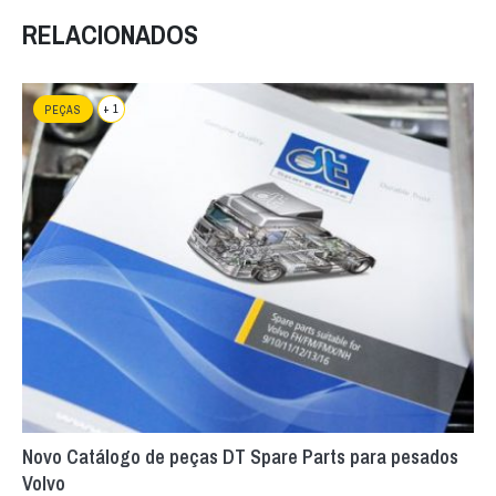
RELACIONADOS
+ 1
PEÇAS
Novo Catálogo de peças DT Spare Parts para pesados
Volvo