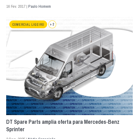
16 Fev. 2017 |
Paulo Homem
+ 2
COMERCIAL LIGEIRO
DT Spare Parts amplia oferta para Mercedes-Benz
Sprinter